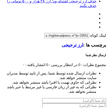
حذف ارز ترجیحی اشتباه بود؛ ارز ۲۸ هزار و ۵۰۰ تومانی را
حذف نکنید
لینک کوتاه
برچسب ها :
ارز ترجیحی
ارسال نظر شما
مجموع نظرات : 0
در انتظار بررسی : 0
انتشار یافته : ۰
نظرات ارسال شده توسط شما، پس از تایید توسط مدیران
سایت منتشر خواهد شد.
نظراتی که حاوی تهمت یا افترا باشد منتشر نخواهد شد.
نظراتی که به غیر از زبان فارسی یا غیر مرتبط با خبر باشد
منتشر نخواهد شد.