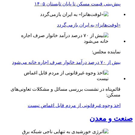
پیش‌بینی قیمت مسکن تا پایان تابستان ۱۴۰۵
«لوفت‌هانزا» به ایران بازمی‌گردد
نماینده مجلس:
بیش از ۷۰ درصد درآمد خانوار صرف اجاره خانه می‌شود
قائم‌پناه در نشست بررسی مسائل و مشکلات تعاونی‌های
مسکن:
اخذ وجوه غیرقانونی از مردم قابل اغماض نیست
صنعت و معدن