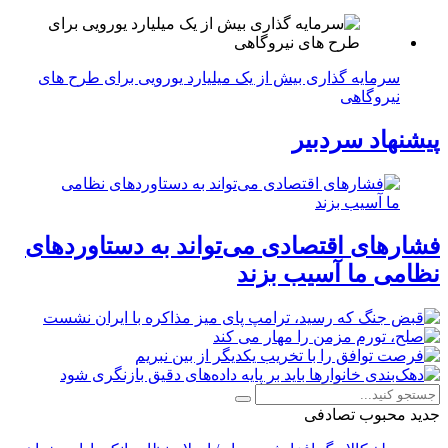
سرمایه گذاری بیش از یک میلیارد یورویی برای طرح های
نیروگاهی
پیشنهاد سردبیر
فشارهای اقتصادی می‌تواند به دستاوردهای
نظامی ما آسیب بزند
جدید
محبوب
تصادفی