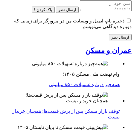
ارسال نظر
پاک کردن !
ذخیره نام، ایمیل و وبسایت من در مرورگر برای زمانی که
دوباره دیدگاهی می‌نویسم.
عمران و مسکن
وام نهضت ملی مسکن ۱۴۰۵؛
همه‌چیز درباره تسهیلات ۸۵۰ میلیونی
توقف بازار مسکن پس از پرش قیمت‌ها؛ همچنان خریدار
نیست