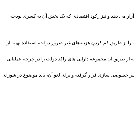
آزار می دهد و نیز رکود اقتصادی که یک بخش آن به کسری بودجه
را از طریق کم کردنِ هزینه‌های غیر ضرور دولت، استفاده بهینه از
 از طریق آن مجموعه دارایی های راکد دولت را در چرخه عملیاتی
سیر خصوصی سازی قرار گرفته و برای لغو آن، باید موضوع در شورای