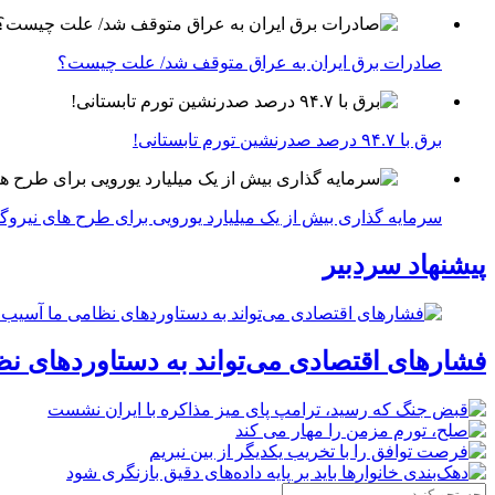
صادرات برق ایران به عراق متوقف شد/ علت چیست؟
برق با ۹۴.۷ درصد صدرنشین تورم تابستانی!
سرمایه گذاری بیش از یک میلیارد یورویی برای طرح های نیروگ
پیشنهاد سردبیر
فشارهای اقتصادی می‌تواند به دستاوردهای نظ