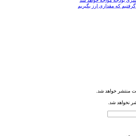
کسری بودجه مواجه خواهد شد
گرفتیم که مقداری ارز بگیریم
ت منتشر خواهد شد.
شر نخواهد شد.