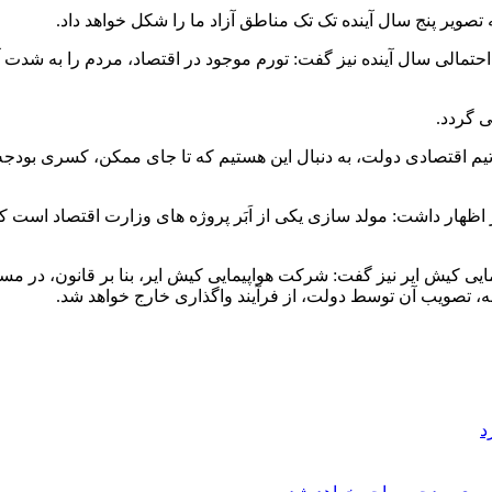
تصویر پنج سال آینده تک تک مناطق آزاد ما را شکل خواهد داد.
تمالی سال آینده نیز گفت: تورم موجود در اقتصاد، مردم را به شدت 
ی گردد.
 تیم اقتصادی دولت، به دنبال این هستیم که تا جای ممکن، کسری بودجه 
هار داشت: مولد سازی یکی از اَبَر پروژه های وزارت اقتصاد است که
ی کیش ایر نیز گفت: شرکت هواپیمایی کیش ایر، بنا بر قانون، در م
مه، تصویب آن توسط دولت، از فرآیند واگذاری خارج خواهد شد.
د