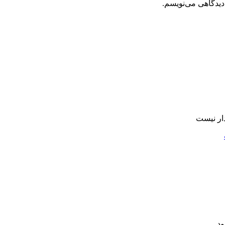
دیدگاهی می‌نویسم.