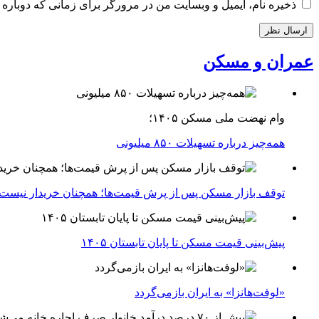
ذخیره نام، ایمیل و وبسایت من در مرورگر برای زمانی که دوباره 
عمران و مسکن
وام نهضت ملی مسکن ۱۴۰۵؛
همه‌چیز درباره تسهیلات ۸۵۰ میلیونی
توقف بازار مسکن پس از پرش قیمت‌ها؛ همچنان خریدار نیست
پیش‌بینی قیمت مسکن تا پایان تابستان ۱۴۰۵
«لوفت‌هانزا» به ایران بازمی‌گردد