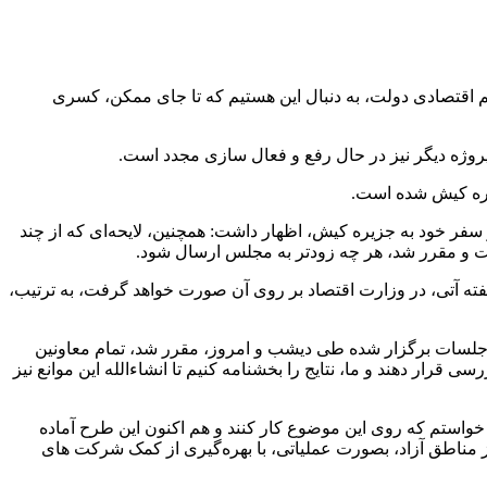
تیم اقتصادی دولت، به دنبال این هستیم که تا جای ممکن، کسری
 سفر خود به جزیره کیش، اظهار داشت: همچنین، لایحه‌ای که از چند
فت و مقرر شد، هر چه زودتر به مجلس ارسال شود.
ته آتی، در وزارت اقتصاد بر روی آن صورت خواهد گرفت، به ترتیب،
ر جلسات برگزار شده طی دیشب و امروز، مقرر شد، تمام معاونین
ار دهند و ما، نتایج را بخشنامه کنیم تا انشاءالله این موانع نیز
 خواستم که روی این موضوع کار کنند و هم اکنون این طرح آماده
 مناطق آزاد، بصورت عملیاتی، با بهره‌گیری از کمک شرکت های