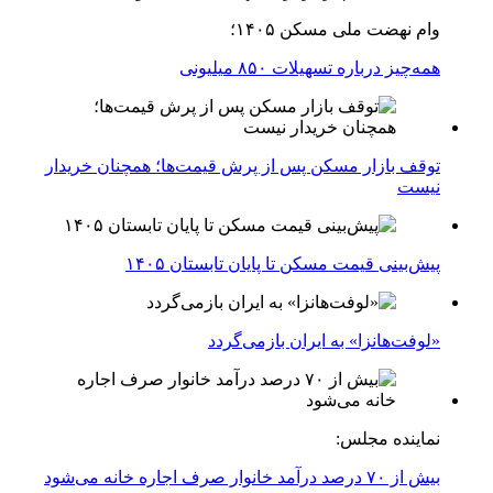
وام نهضت ملی مسکن ۱۴۰۵؛
همه‌چیز درباره تسهیلات ۸۵۰ میلیونی
توقف بازار مسکن پس از پرش قیمت‌ها؛ همچنان خریدار
نیست
پیش‌بینی قیمت مسکن تا پایان تابستان ۱۴۰۵
«لوفت‌هانزا» به ایران بازمی‌گردد
نماینده مجلس:
بیش از ۷۰ درصد درآمد خانوار صرف اجاره خانه می‌شود