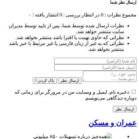
ارسال نظر شما
مجموع نظرات : 0
در انتظار بررسی : 0
انتشار یافته : ۰
نظرات ارسال شده توسط شما، پس از تایید توسط مدیران
سایت منتشر خواهد شد.
نظراتی که حاوی تهمت یا افترا باشد منتشر نخواهد شد.
نظراتی که به غیر از زبان فارسی یا غیر مرتبط با خبر باشد
منتشر نخواهد شد.
ارسال نظر
پاک کردن !
ذخیره نام، ایمیل و وبسایت من در مرورگر برای زمانی که
دوباره دیدگاهی می‌نویسم.
عمران و مسکن