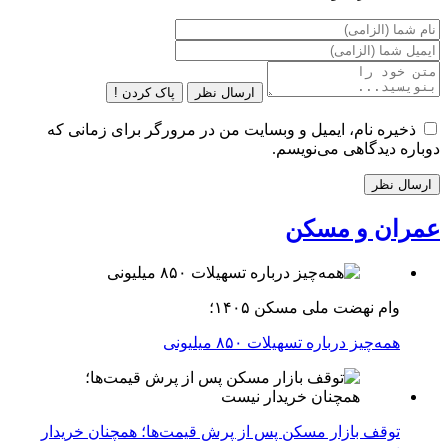
ارسال نظر
پاک کردن !
ذخیره نام، ایمیل و وبسایت من در مرورگر برای زمانی که
دوباره دیدگاهی می‌نویسم.
عمران و مسکن
وام نهضت ملی مسکن ۱۴۰۵؛
همه‌چیز درباره تسهیلات ۸۵۰ میلیونی
توقف بازار مسکن پس از پرش قیمت‌ها؛ همچنان خریدار