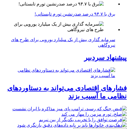
برق با ۹۴.۷ درصد صدرنشین تورم تابستانی!
سرمایه گذاری بیش از یک میلیارد یورویی برای طرح های
نیروگاهی
پیشنهاد سردبیر
فشارهای اقتصادی می‌تواند به دستاوردهای
نظامی ما آسیب بزند