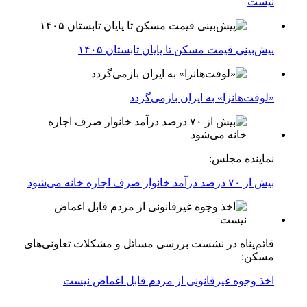
نیست
پیش‌بینی قیمت مسکن تا پایان تابستان ۱۴۰۵
«لوفت‌هانزا» به ایران بازمی‌گردد
نماینده مجلس:
بیش از ۷۰ درصد درآمد خانوار صرف اجاره خانه می‌شود
قائم‌پناه در نشست بررسی مسائل و مشکلات تعاونی‌های
مسکن:
اخذ وجوه غیرقانونی از مردم قابل اغماض نیست