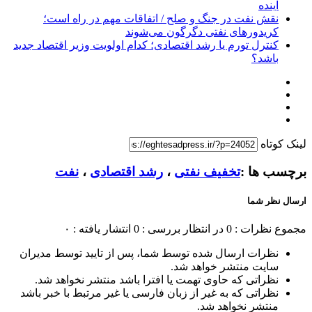
آینده
نقش نفت در جنگ و صلح / اتفاقات مهم در راه است؛
کریدورهای نفتی دگرگون می‌شوند
کنترل تورم یا رشد اقتصادی؛ کدام اولویت وزیر اقتصاد جدید
باشد؟
لینک کوتاه
برچسب ها :
تخفیف نفتی
،
رشد اقتصادی
،
نفت
ارسال نظر شما
مجموع نظرات : 0
در انتظار بررسی : 0
انتشار یافته : ۰
نظرات ارسال شده توسط شما، پس از تایید توسط مدیران
سایت منتشر خواهد شد.
نظراتی که حاوی تهمت یا افترا باشد منتشر نخواهد شد.
نظراتی که به غیر از زبان فارسی یا غیر مرتبط با خبر باشد
منتشر نخواهد شد.