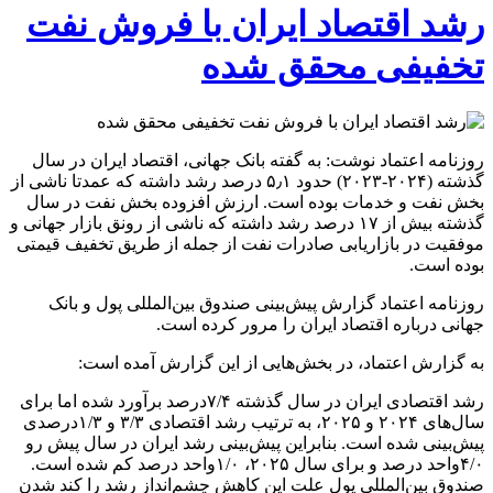
رشد اقتصاد ایران با فروش نفت
تخفیفی محقق شده
روزنامه اعتماد نوشت: به گفته بانک جهانی، اقتصاد ایران در سال
گذشته (۲۰۲۴-۲۰۲۳) حدود ۵٫۱ درصد رشد داشته که عمدتا ناشی از
بخش نفت و خدمات بوده است. ارزش افزوده بخش نفت در سال
گذشته بیش از ۱۷ درصد رشد داشته که ناشی از رونق بازار جهانی و
موفقیت در بازاریابی صادرات نفت از جمله از طریق تخفیف قیمتی
بوده است.
روزنامه اعتماد گزارش پیش‌بینی صندوق بین‌المللی پول و بانک
جهانی درباره اقتصاد ایران را مرور کرده است.
به گزارش اعتماد، در بخش‌هایی از این گزارش آمده است:
رشد اقتصادی ایران در سال گذشته ۷/۴درصد برآورد شده اما برای
سال‌های ۲۰۲۴ و ۲۰۲۵، به ترتیب رشد اقتصادی ۳/۳ و ۱/۳درصدی
پیش‌بینی شده است. بنابراین پیش‌بینی رشد ایران در سال پیش رو
۴/۰واحد درصد و برای سال ۲۰۲۵، ۱/۰واحد درصد کم شده است.
صندوق بین‌المللی پول علت این کاهش چشم‌انداز رشد را کند شدن