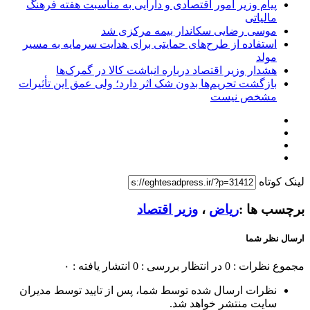
پیام وزیر امور اقتصادی و دارایی به مناسبت هفته فرهنگ
مالیاتی
موسی رضایی سکاندار بیمه مرکزی شد
استفاده از طرح‌های حمایتی برای هدایت سرمایه به مسیر
مولد
هشدار وزیر اقتصاد درباره انباشت کالا در گمرک‌ها
بازگشت تحریم‌ها بدون شک اثر دارد؛ ولی عمق این تأثیرات
مشخص نیست
لینک کوتاه
برچسب ها :
ریاض
،
وزیر اقتصاد
ارسال نظر شما
مجموع نظرات : 0
در انتظار بررسی : 0
انتشار یافته : ۰
نظرات ارسال شده توسط شما، پس از تایید توسط مدیران
سایت منتشر خواهد شد.