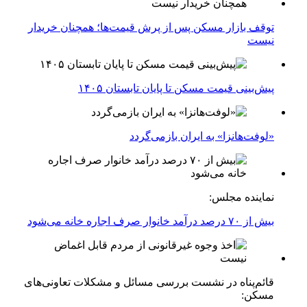
توقف بازار مسکن پس از پرش قیمت‌ها؛ همچنان خریدار
نیست
پیش‌بینی قیمت مسکن تا پایان تابستان ۱۴۰۵
«لوفت‌هانزا» به ایران بازمی‌گردد
نماینده مجلس:
بیش از ۷۰ درصد درآمد خانوار صرف اجاره خانه می‌شود
قائم‌پناه در نشست بررسی مسائل و مشکلات تعاونی‌های
مسکن: