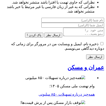
نظراتی که حاوی تهمت یا افترا باشد منتشر نخواهد شد.
نظراتی که به غیر از زبان فارسی یا غیر مرتبط با خبر باشد
منتشر نخواهد شد.
ارسال نظر
پاک کردن !
ذخیره نام، ایمیل و وبسایت من در مرورگر برای زمانی که
دوباره دیدگاهی می‌نویسم.
عمران و مسکن
وام نهضت ملی مسکن ۱۴۰۵؛
همه‌چیز درباره تسهیلات ۸۵۰ میلیونی