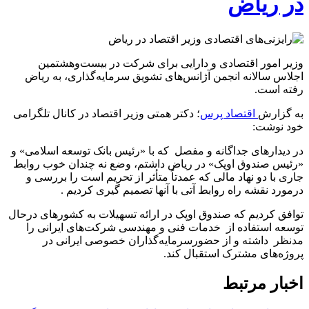
در ریاض
وزیر امور اقتصادی و دارایی برای شرکت در بیست‌وهشتمین
اجلاس سالانه انجمن آژانس‌های تشویق سرمایه‌گذاری، به ریاض
رفته است.
به گزارش
اقتصاد پرس
؛ دکتر همتی وزیر اقتصاد در کانال تلگرامی
خود نوشت:
در دیدارهای جداگانه و مفصل که با «رئیس بانک توسعه اسلامی» و
«رئیس صندوق اوپک» در ریاض داشتم، وضع نه چندان خوب روابط
جاری با دو نهاد مالی که عمدتاً متأثر از تحریم است را بررسی و
درمورد نقشه راه روابط آتی با آنها تصمیم گیری کردیم .
توافق کردیم که صندوق اوپک در ارائه تسهیلات به کشورهای درحال
توسعه استفاده از خدمات فنی و مهندسی شرکت‌های ایرانی را
مدنظر داشته و از حضورسرمایه‌گذاران خصوصی ایرانی در
پروژه‌های مشترک استقبال کند.
اخبار مرتبط