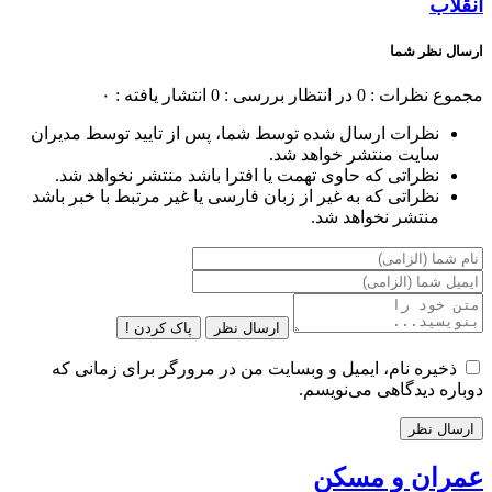
انقلاب
ارسال نظر شما
مجموع نظرات : 0
در انتظار بررسی : 0
انتشار یافته : ۰
نظرات ارسال شده توسط شما، پس از تایید توسط مدیران
سایت منتشر خواهد شد.
نظراتی که حاوی تهمت یا افترا باشد منتشر نخواهد شد.
نظراتی که به غیر از زبان فارسی یا غیر مرتبط با خبر باشد
منتشر نخواهد شد.
ارسال نظر
پاک کردن !
ذخیره نام، ایمیل و وبسایت من در مرورگر برای زمانی که
دوباره دیدگاهی می‌نویسم.
عمران و مسکن