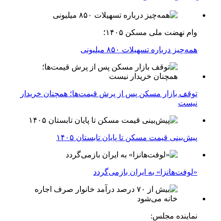
وام نهضت ملی مسکن ۱۴۰۵؛
همه‌چیز درباره تسهیلات ۸۵۰ میلیونی
توقف بازار مسکن پس از پرش قیمت‌ها؛ همچنان خریدار
نیست
پیش‌بینی قیمت مسکن تا پایان تابستان ۱۴۰۵
«لوفت‌هانزا» به ایران بازمی‌گردد
نماینده مجلس: