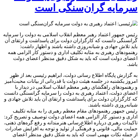
سرمایه گران‌سنگی است
رئیس جمهور اعتماد رهبر معظم انقلاب اسلامی به دولت را سرمایه
گرانسنگی دانست که کارگزاران دولت برای پاسداشت و ارتقای آن
باید تلاش جهادی و شبانه‌روزی داشته باشند و اظهار داشت:
رهنمودهای رهبری به مثابه تکلیف اداری و دستور کار الزامی همه
اعضای دولت است که باید به شکل دقیق مدنظر اعضای دولت
باشد.
به گزارش پایگاه اطلاع رسانی دولت، ابراهیم رئیسی بعد از ظهر
امروز یکشنبه در جلسه هیئت دولت با قدردانی از بیانات محبت‌آمیز
و رهنمودهای راهگشای رهبر معظم انقلاب اسلامی در دیدار با
اعضای دولت، اعتماد رهبری به دولت را سرمایه گرانسنگی دانست
که کارگزاران دولت برای پاسداشت و ارتقای آن باید تلاش جهادی و
شبانه‌روزی داشته باشند.
رئیس جمهور رهنمودهای مقام معظم رهبری را به مثابه تکلیف
اداری و دستور کار الزامی همه اعضای دولت توصیف و تصریح کرد:
تاکیدات رهبری درباره اطلاع‌رسانی هنرمندانه و رفع گره‌های ذهنی،
حمایت مالی، قانونی و فرهنگی از تولید و توجه به افزایش صادرات
از جمله نکات مهمی است که باید به شکل دقیق مدنظر اعضای