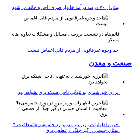
بیش از ۷۰ درصد درآمد خانوار صرف اجاره خانه می‌شود
قائم‌پناه در نشست بررسی مسائل و مشکلات تعاونی‌های
مسکن:
اخذ وجوه غیرقانونی از مردم قابل اغماض نیست
صنعت و معدن
انرژی خورشیدی به تنهایی ناجی شبکه برق نخواهد بود
آخرین اظهارات وزیر نیرو درمورد خاموشی‌ها/معافیت ۴
استان جنوبی درگیر جنگ از قطعی برق