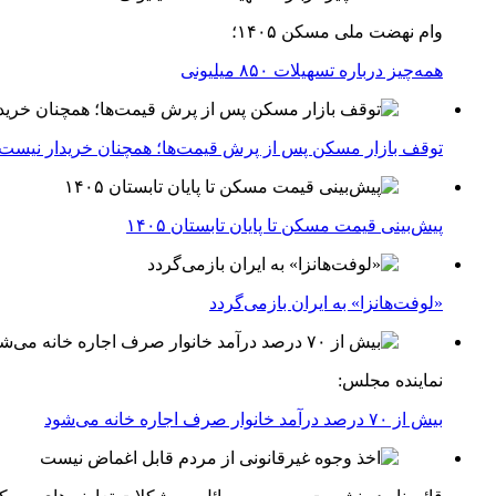
وام نهضت ملی مسکن ۱۴۰۵؛
همه‌چیز درباره تسهیلات ۸۵۰ میلیونی
توقف بازار مسکن پس از پرش قیمت‌ها؛ همچنان خریدار نیست
پیش‌بینی قیمت مسکن تا پایان تابستان ۱۴۰۵
«لوفت‌هانزا» به ایران بازمی‌گردد
نماینده مجلس:
بیش از ۷۰ درصد درآمد خانوار صرف اجاره خانه می‌شود