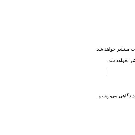
ت منتشر خواهد شد.
شر نخواهد شد.
دیدگاهی می‌نویسم.