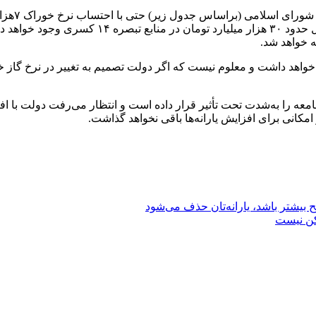
آجر، شیشه و قند و شکر و ۳۲۰۰تومانی آلومینیوم و م
ا به‌شدت تحت تأثیر قرار داده است و انتظار می‌رفت دولت با افزایش
 امکانی برای افزایش یارانه‌ها باقی نخواهد گذاشت.