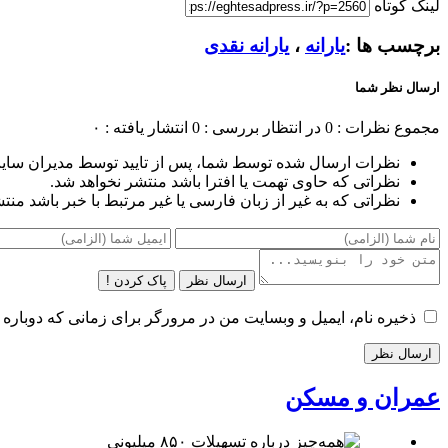
لینک کوتاه
برچسب ها :
یارانه
،
یارانه نقدی
ارسال نظر شما
مجموع نظرات : 0
در انتظار بررسی : 0
انتشار یافته : ۰
نظرات ارسال شده توسط شما، پس از تایید توسط مدیران سای
نظراتی که حاوی تهمت یا افترا باشد منتشر نخواهد شد.
نظراتی که به غیر از زبان فارسی یا غیر مرتبط با خبر باشد منت
ارسال نظر
پاک کردن !
ذخیره نام، ایمیل و وبسایت من در مرورگر برای زمانی که دوباره 
عمران و مسکن