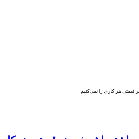
 قیمتی هر کاری را نمی‌کنیم