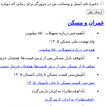
ذخیره نام، ایمیل و وبسایت من در مرورگر برای زمانی که دوباره 
عمران و مسکن
وام نهضت ملی مسکن ۱۴۰۵؛
همه‌چیز درباره تسهیلات ۸۵۰ میلیونی
توقف بازار مسکن پس از پرش قیمت‌ها؛ همچنان خریدار نیست
پیش‌بینی قیمت مسکن تا پایان تابستان ۱۴۰۵
«لوفت‌هانزا» به ایران بازمی‌گردد