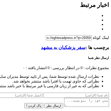
اخبار مرتبط
لینک کوتاه
برچسب ها :
سفر پزشکیان به مشهد
ارسال نظر شما
مجموع نظرات : 0
در انتظار بررسی : 0
انتشار یافته : ۰
نظرات ارسال شده توسط شما، پس از تایید توسط مدیران سای
نظراتی که حاوی تهمت یا افترا باشد منتشر نخواهد شد.
نظراتی که به غیر از زبان فارسی یا غیر مرتبط با خبر باشد منت
ارسال نظر
پاک کردن !