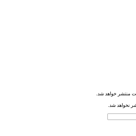
ت منتشر خواهد شد.
شر نخواهد شد.