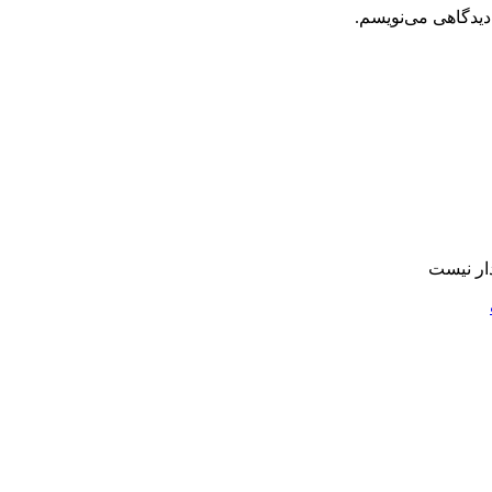
دیدگاهی می‌نویسم.