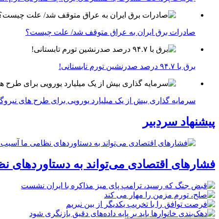
صادرات برق ایران به عراق متوقف شد/ علت چیست؟
برق با ۹۴.۷ درصد صدرنشین تورم تابستانی!
سرمایه گذاری بیش از یک میلیارد یورویی برای طرح های نیروگ
پیشنهاد سردبیر
فشارهای اقتصادی می‌تواند به دستاوردهای نظ