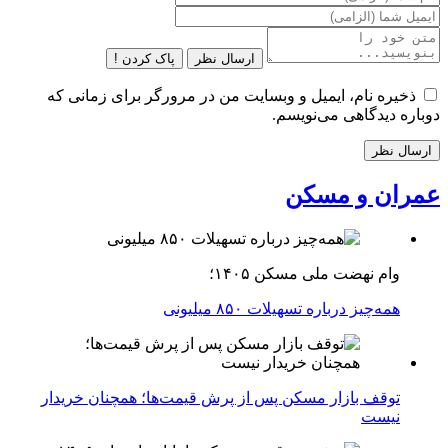
ارسال نظر
پاک کردن !
ذخیره نام، ایمیل و وبسایت من در مرورگر برای زمانی که
دوباره دیدگاهی می‌نویسم.
عمران و مسکن
وام نهضت ملی مسکن ۱۴۰۵؛
همه‌چیز درباره تسهیلات ۸۵۰ میلیونی
توقف بازار مسکن پس از پرش قیمت‌ها؛ همچنان خریدار
نیست