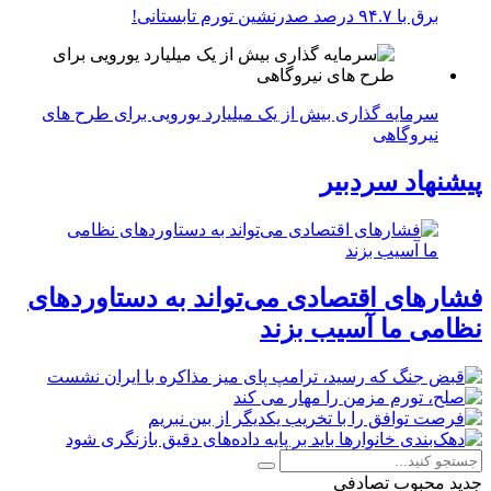
برق با ۹۴.۷ درصد صدرنشین تورم تابستانی!
سرمایه گذاری بیش از یک میلیارد یورویی برای طرح های
نیروگاهی
پیشنهاد سردبیر
فشارهای اقتصادی می‌تواند به دستاوردهای
نظامی ما آسیب بزند
جدید
محبوب
تصادفی