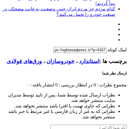
پیدا کردیم!
کدام مردم جز مردم ایران چنین وضعیت به غایت مضحکی در
صنعت خودرو را تحمل می‌کنند؟
لینک کوتاه
برچسب ها :
استاندارد
،
خودروسازان
،
ورق‌های فولادی
ارسال نظر شما
مجموع نظرات : 0
در انتظار بررسی : 0
انتشار یافته : ۰
نظرات ارسال شده توسط شما، پس از تایید توسط مدیران
سایت منتشر خواهد شد.
نظراتی که حاوی تهمت یا افترا باشد منتشر نخواهد شد.
نظراتی که به غیر از زبان فارسی یا غیر مرتبط با خبر باشد
منتشر نخواهد شد.