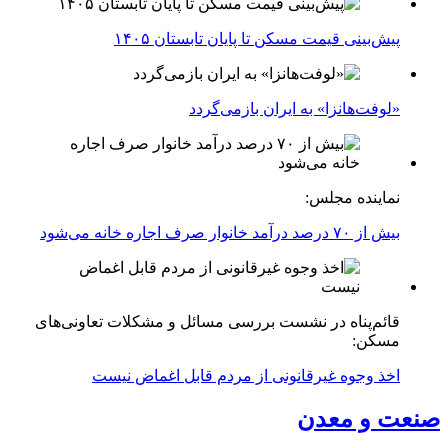
پیش‌بینی قیمت مسکن تا پایان تابستان ۱۴۰۵
«لوفت‌هانزا» به ایران بازمی‌گردد
نماینده مجلس:
بیش از ۷۰ درصد درآمد خانوار صرف اجاره خانه می‌شود
قائم‌پناه در نشست بررسی مسائل و مشکلات تعاونی‌های
مسکن:
اخذ وجوه غیرقانونی از مردم قابل اغماض نیست
صنعت و معدن