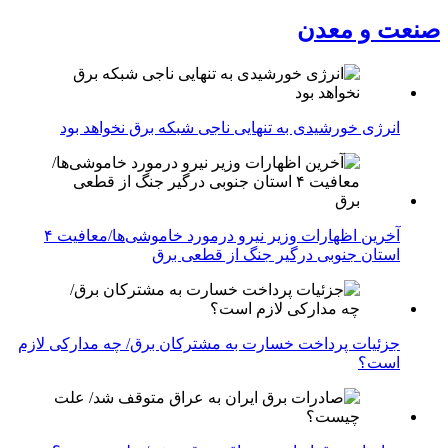
صنعت و معدن
انرژی خورشیدی به تنهایی ناجی شبکه برق نخواهد بود
آخرین اظهارات وزیر نیرو درمورد خاموشی‌ها/معافیت ۴
استان جنوبی درگیر جنگ از قطعی برق
جزئیات پرداخت خسارت به مشترکان برق/ چه مدارکی لازم
است؟