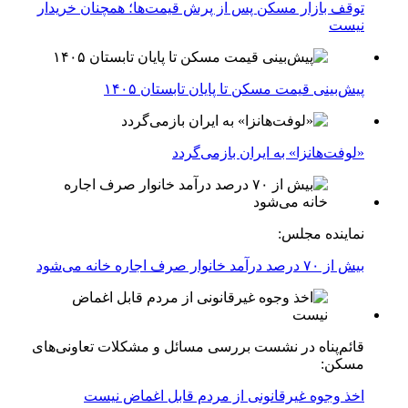
توقف بازار مسکن پس از پرش قیمت‌ها؛ همچنان خریدار
نیست
پیش‌بینی قیمت مسکن تا پایان تابستان ۱۴۰۵
«لوفت‌هانزا» به ایران بازمی‌گردد
نماینده مجلس:
بیش از ۷۰ درصد درآمد خانوار صرف اجاره خانه می‌شود
قائم‌پناه در نشست بررسی مسائل و مشکلات تعاونی‌های
مسکن:
اخذ وجوه غیرقانونی از مردم قابل اغماض نیست