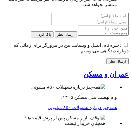
منتشر نخواهد شد.
ارسال نظر
پاک کردن !
ذخیره نام، ایمیل و وبسایت من در مرورگر برای زمانی که
دوباره دیدگاهی می‌نویسم.
عمران و مسکن
وام نهضت ملی مسکن ۱۴۰۵؛
همه‌چیز درباره تسهیلات ۸۵۰ میلیونی