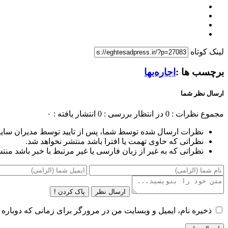
لینک کوتاه
برچسب ها :
اجاره‌بها
ارسال نظر شما
مجموع نظرات : 0
در انتظار بررسی : 0
انتشار یافته : ۰
نظرات ارسال شده توسط شما، پس از تایید توسط مدیران سای
نظراتی که حاوی تهمت یا افترا باشد منتشر نخواهد شد.
نظراتی که به غیر از زبان فارسی یا غیر مرتبط با خبر باشد منت
ارسال نظر
پاک کردن !
ذخیره نام، ایمیل و وبسایت من در مرورگر برای زمانی که دوباره 