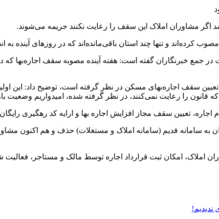
کرده‌اند و تنها چند استان باقی‌مانده‌اند که در روز‌های آینده به ان
ت در جمع خبرنگاران گفته است: هفته آینده مصوبه سقف اجاره‌بها 
ی تعیین سقف اجاره‌بهای مسکن در نظر گرفته است، توضیح داد: این اولی
ه قانون را رعایت نمی‌کنند، در نظر گرفته شده، امیدواریم وضعیت باز
جاره، تعیین سقف مجاز افزایش اجاره بها و ارایه کد رهگیری رایگان 
 املاک تهران به سامانه قدیم (سامانه املاک و مستغلات) حذف و هم اکنون مش
ران املاک، امکان ثبت قرارداد اجاره توسط مالک و مستاجر، فعالیت 
 ندیدیم!