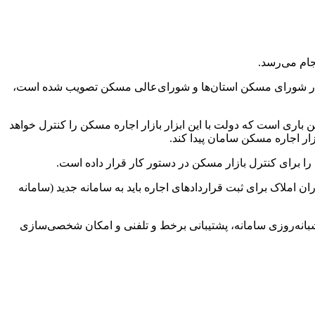
جام می‌رسد.
که در شورای مسکن استان‌ها و شورای‌عالی مسکن تصویب شده است،
ن باری است که دولت با این ابزار بازار اجاره مسکن را کنترل خواهد
ار اجاره مسکن سامان پیدا کند.
را برای کنترل بازار مسکن در دستور کار قرار داده است.
اوران املاک برای ثبت قرارداد‌های اجاره باید به سامانه جدید (سامانه
شبانه‌روزی سامانه، پشتیبانی برخط و تلفنی و امکان شخصی‌سازی