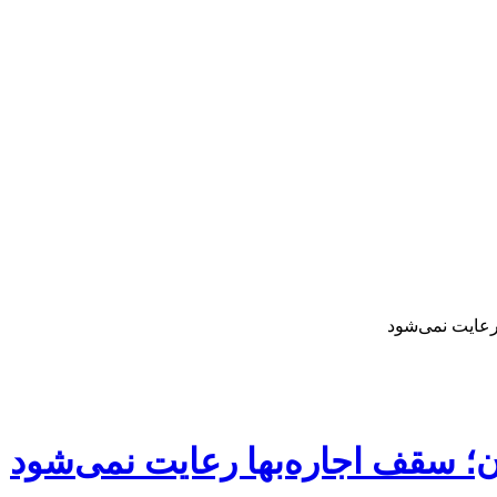
رعایت نمی‌شود
؛ سقف اجاره‌بها رعایت نمی‌شود