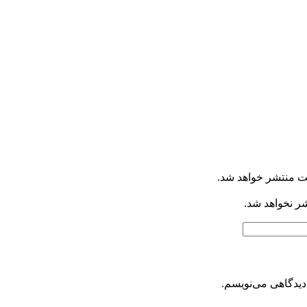
ت منتشر خواهد شد.
شر نخواهد شد.
دیدگاهی می‌نویسم.