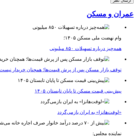
عمران و مسکن
وام نهضت ملی مسکن ۱۴۰۵؛
همه‌چیز درباره تسهیلات ۸۵۰ میلیونی
توقف بازار مسکن پس از پرش قیمت‌ها؛ همچنان خریدار نیست
پیش‌بینی قیمت مسکن تا پایان تابستان ۱۴۰۵
«لوفت‌هانزا» به ایران بازمی‌گردد
نماینده مجلس: