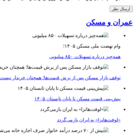
عمران و مسکن
وام نهضت ملی مسکن ۱۴۰۵؛
همه‌چیز درباره تسهیلات ۸۵۰ میلیونی
توقف بازار مسکن پس از پرش قیمت‌ها؛ همچنان خریدار نیست
پیش‌بینی قیمت مسکن تا پایان تابستان ۱۴۰۵
«لوفت‌هانزا» به ایران بازمی‌گردد