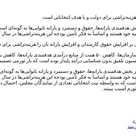
فمندی یارانه‌ها، حقوق و دستمزد و یارانه نانوایی‌ها به گونه‌ای اس
ود هستند و اساساً به فکر تأمین بودجه این هزینه‌تراشی‌ها در سال آت
بر افزایش حقوق کارمندان و افزایش یارانه نان را هزینه‌تراشی برای د
افزایش رشد حقوق‌ کارمندان، افزایش قابل ملاحظه بودجه برخی از سازمان‌ها، کاهش ۵۰ 
کمیسیون تلفیق بدون شناسایی درآمد پایدار بوده است که بار تورمی تص
ش هدفمندی یارانه‌ها، حقوق و دستمزد و یارانه نانوایی‌ها به گونه‌ا
خود هستند و اساساً به فکر تأمین بودجه این هزینه‌تراشی‌ها در سال 
ست که به واسطه نیت انتخاباتی تعدادی از نمایندگان مجلس، احتمال د
رم آسیب ببینند.
د
نند