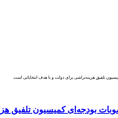
یون تلفیق هزینه‌تراشی برای دولت و با هدف انتخاباتی است
بات بودجه‌ای کمیسیون تلفیق هزین