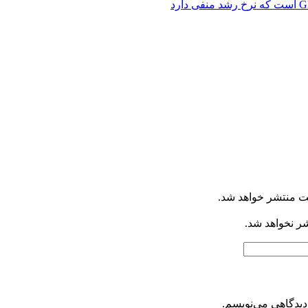
ت منتشر خواهد شد.
شر نخواهد شد.
دیدگاهی می‌نویسم.