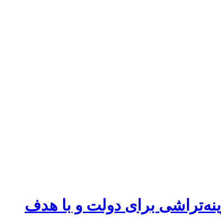
ه‌تراشی برای دولت و با هدف