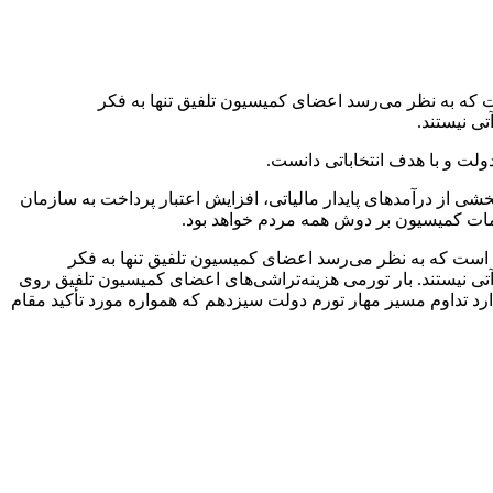
ت که به نظر می‌رسد اعضای کمیسیون تلفیق تنها به فکر
ی نیستند.
ولت و با هدف انتخاباتی دانست.
همت از منابع درآمدی هدفمندی یارانه‌ها، کاهش بخشی از درآمدهای پایدار مالیاتی، افزایش اعتبار پرداخت به سازمان
میمات کمیسیون بر دوش همه مردم خواهد بود.
ی است که به نظر می‌رسد اعضای کمیسیون تلفیق تنها به فکر
آتی نیستند. بار تورمی هزینه‌تراشی‌های اعضای کمیسیون تلفیق روی
ارد تداوم مسیر مهار تورم دولت سیزدهم که همواره مورد تأکید مقام