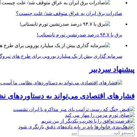
صادرات برق ایران به عراق متوقف شد/ علت چیست؟
برق با ۹۴.۷ درصد صدرنشین تورم تابستانی!
سرمایه گذاری بیش از یک میلیارد یورویی برای طرح های نیروگ
پیشنهاد سردبیر
فشارهای اقتصادی می‌تواند به دستاوردهای نظ