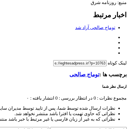
منبع: روزنامه شرق
اخبار مرتبط
توماج صالحی آزاد شد
لینک کوتاه
برچسب ها :
توماج صالحی
ارسال نظر شما
مجموع نظرات : 0
در انتظار بررسی : 0
انتشار یافته : ۰
نظرات ارسال شده توسط شما، پس از تایید توسط مدیران سای
نظراتی که حاوی تهمت یا افترا باشد منتشر نخواهد شد.
نظراتی که به غیر از زبان فارسی یا غیر مرتبط با خبر باشد منت