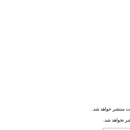
ت منتشر خواهد شد.
شر نخواهد شد.