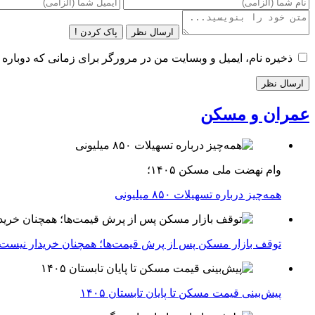
ارسال نظر
پاک کردن !
ذخیره نام، ایمیل و وبسایت من در مرورگر برای زمانی که دوباره 
عمران و مسکن
وام نهضت ملی مسکن ۱۴۰۵؛
همه‌چیز درباره تسهیلات ۸۵۰ میلیونی
توقف بازار مسکن پس از پرش قیمت‌ها؛ همچنان خریدار نیست
پیش‌بینی قیمت مسکن تا پایان تابستان ۱۴۰۵