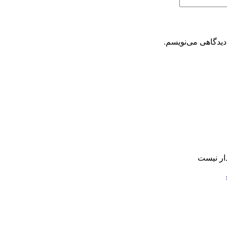
دیدگاهی می‌نویسم.