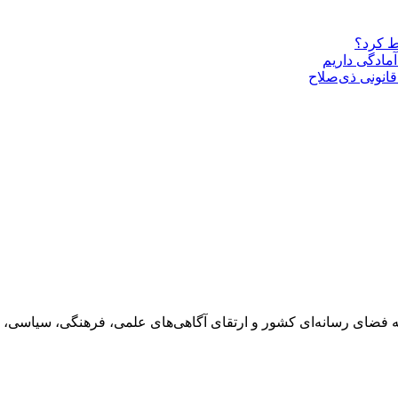
ط کرد؟
مادگی داریم
قانونی ذی‌‏صلاح
 فضای رسانه‌ای کشور و ارتقای آگاهی‌های علمی، فرهنگی، سیاسی، 