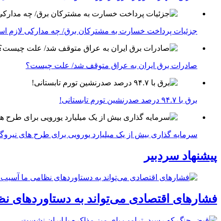
جزئیات پرداخت خسارت به مشترکان برق/ چه مدارکی لازم ا
صادرات برق ایران به عراق متوقف شد/ علت چیست؟
برق با ۹۴.۷ درصد صدرنشین تورم تابستانی!
سرمایه گذاری بیش از یک میلیارد یورویی برای طرح های نیروگ
پیشنهاد سردبیر
فشارهای اقتصادی می‌تواند به دستاوردهای نظ