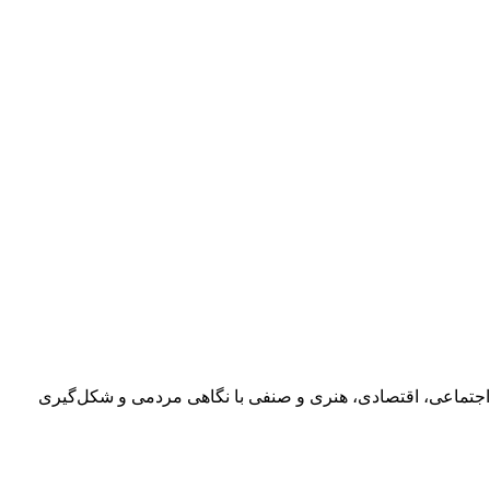
اجتماعی، اقتصادی، هنری و صنفی با نگاهی مردمی و شکل‌گیری