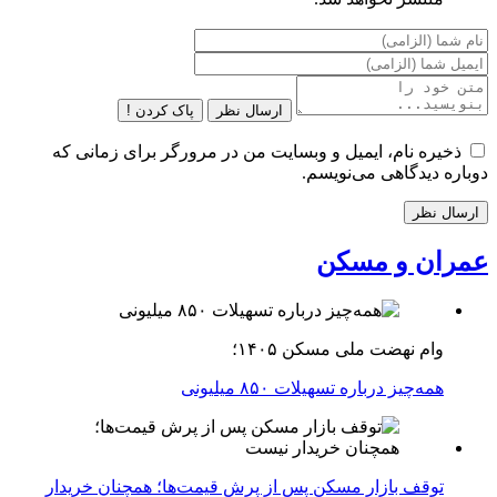
ارسال نظر
پاک کردن !
ذخیره نام، ایمیل و وبسایت من در مرورگر برای زمانی که
دوباره دیدگاهی می‌نویسم.
عمران و مسکن
وام نهضت ملی مسکن ۱۴۰۵؛
همه‌چیز درباره تسهیلات ۸۵۰ میلیونی
توقف بازار مسکن پس از پرش قیمت‌ها؛ همچنان خریدار