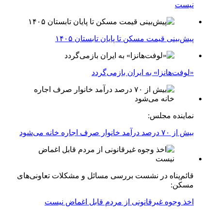
نیست
پیش‌بینی قیمت مسکن تا پایان تابستان ۱۴۰۵
«لوفت‌هانزا» به ایران بازمی‌گردد
نماینده مجلس:
بیش از ۷۰ درصد درآمد خانوار صرف اجاره خانه می‌شود
قائم‌پناه در نشست بررسی مسائل و مشکلات تعاونی‌های
مسکن:
اخذ وجوه غیرقانونی از مردم قابل اغماض نیست