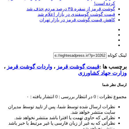
کرده است!
گوشت قرمز از سفره ۳۵ درصد مردم حذف شد
قیمت گوشت گوسفندی در بازار اعلام شد
کاهش قیمت گوشت قرمز در بازار تهران
لینک کوتاه
برچسب ها :
قیمت گوشت قرمز
،
واردات گوشت قرمز
،
وزارت جهاد کشاورزی
ارسال نظر شما
مجموع نظرات : 0
در انتظار بررسی : 0
انتشار یافته : ۰
نظرات ارسال شده توسط شما، پس از تایید توسط مدیران
سایت منتشر خواهد شد.
نظراتی که حاوی تهمت یا افترا باشد منتشر نخواهد شد.
نظراتی که به غیر از زبان فارسی یا غیر مرتبط با خبر باشد
منتشر نخواهد شد.