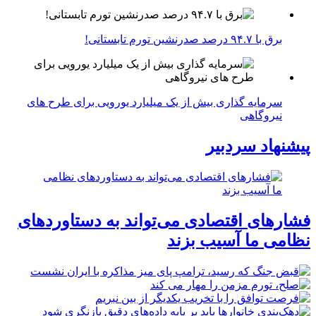
برق با ۹۴.۷ درصد صدرنشین تورم تابستانی!
سرمایه گذاری بیش از یک میلیارد یورویی برای طرح های
نیروگاهی
پیشنهاد سردبیر
فشارهای اقتصادی می‌تواند به دستاوردهای
نظامی ما آسیب بزند