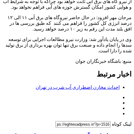
از نیرو گاه های برق آبی ثابت خواهد بود چراکه با توجه به شرایط آب
و هوایی کشور امکان گسترش حوزه های آبی فراهم نخواهد بود.
مرجان مهر افزود: در حال حاضر نیروگاه های برق آبی ۱۱ الی ۱۲
درصد انرژی کل کشور را فراهم می کنند که طبق بررسی ها در
افق بلند مدت این رقم به زیر ۱۰ درصد خواهد رسید.
وی در پایان یادآور شد: وزارت نیرو مطالعات اجرایی برای توسعه
سدها را انجام داده و صنعت برق تنها توان بهره برداری از برق تولید
شده را دارا است.
منبع: باشگاه خبرنگاران جوان
اخبار مرتبط
احداث مخازن اضطراری آب شرب در تهران
لینک کوتاه