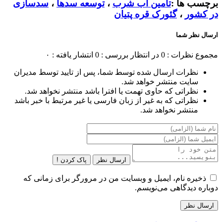
برچسب ها :
تامین آب شرب
،
توسعه سدها
،
سدسازی
در کشور
،
گئورک قره پتیان
ارسال نظر شما
مجموع نظرات : 0
در انتظار بررسی : 0
انتشار یافته : ۰
نظرات ارسال شده توسط شما، پس از تایید توسط مدیران
سایت منتشر خواهد شد.
نظراتی که حاوی تهمت یا افترا باشد منتشر نخواهد شد.
نظراتی که به غیر از زبان فارسی یا غیر مرتبط با خبر باشد
منتشر نخواهد شد.
ارسال نظر
پاک کردن !
ذخیره نام، ایمیل و وبسایت من در مرورگر برای زمانی که
دوباره دیدگاهی می‌نویسم.