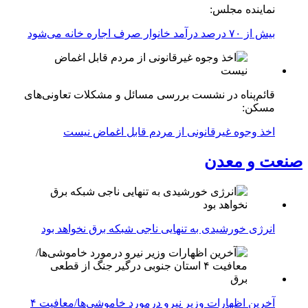
نماینده مجلس:
بیش از ۷۰ درصد درآمد خانوار صرف اجاره خانه می‌شود
قائم‌پناه در نشست بررسی مسائل و مشکلات تعاونی‌های
مسکن:
اخذ وجوه غیرقانونی از مردم قابل اغماض نیست
صنعت و معدن
انرژی خورشیدی به تنهایی ناجی شبکه برق نخواهد بود
آخرین اظهارات وزیر نیرو درمورد خاموشی‌ها/معافیت ۴