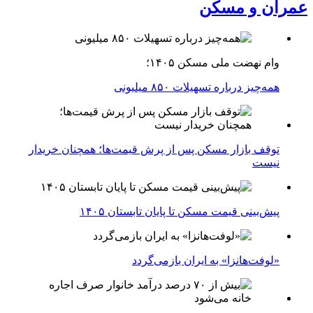
عمران و مسکن
وام نهضت ملی مسکن ۱۴۰۵؛
همه‌چیز درباره تسهیلات ۸۵۰ میلیونی
توقف بازار مسکن پس از پرش قیمت‌ها؛ همچنان خریدار
نیست
پیش‌بینی قیمت مسکن تا پایان تابستان ۱۴۰۵
«لوفت‌هانزا» به ایران بازمی‌گردد