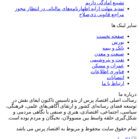
تشییع آمادگی داریم
تمدید مهلت ارایه اظهارنامه‌های مالیاتی در انتظار مجوز
مراجع قانونی ذی‌‏صلاح
سایر لینک ها
صفحه نخست
بورس
بانک و بیمه
صنعت و معدن
نفت و پتروشیمی
عمران و مسکن
فناوری اطلاعات
انتصابات
ارتباط با ما
درباره ما
رسالت اصلی اقتصاد پرس از بدو تاسیس تاکنون ایفای نقش در
توسعه فضای رسانه‌ای کشور و ارتقای آگاهی‌های علمی، فرهنگی،
سیاسی، اجتماعی، اقتصادی، هنری و صنفی با نگاهی مردمی و
شکل‌گیری حلقه واسط بین مسوولان، نخبگان و مردم بوده است.
تمام حقوق سایت محفوظ و مربوط به اقتصاد پرس می باشد