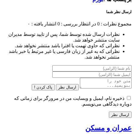
ارسال نظر شما
مجموع نظرات : 0
در انتظار بررسی : 0
انتشار یافته : ۰
نظرات ارسال شده توسط شما، پس از تایید توسط مدیران
سایت منتشر خواهد شد.
نظراتی که حاوی تهمت یا افترا باشد منتشر نخواهد شد.
نظراتی که به غیر از زبان فارسی یا غیر مرتبط با خبر باشد
منتشر نخواهد شد.
ارسال نظر
پاک کردن !
ذخیره نام، ایمیل و وبسایت من در مرورگر برای زمانی که
دوباره دیدگاهی می‌نویسم.
عمران و مسکن