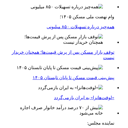
وام نهضت ملی مسکن ۱۴۰۵؛
همه‌چیز درباره تسهیلات ۸۵۰ میلیونی
توقف بازار مسکن پس از پرش قیمت‌ها؛ همچنان خریدار
نیست
پیش‌بینی قیمت مسکن تا پایان تابستان ۱۴۰۵
«لوفت‌هانزا» به ایران بازمی‌گردد
نماینده مجلس: