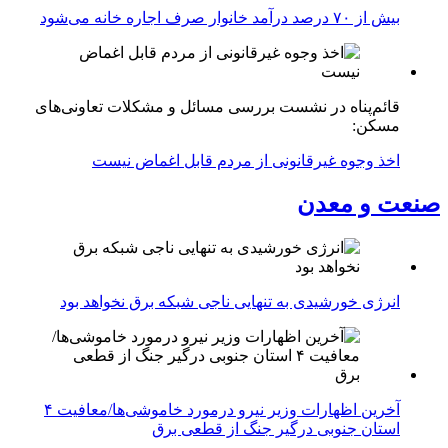
بیش از ۷۰ درصد درآمد خانوار صرف اجاره خانه می‌شود
قائم‌پناه در نشست بررسی مسائل و مشکلات تعاونی‌های
مسکن:
اخذ وجوه غیرقانونی از مردم قابل اغماض نیست
صنعت و معدن
انرژی خورشیدی به تنهایی ناجی شبکه برق نخواهد بود
آخرین اظهارات وزیر نیرو درمورد خاموشی‌ها/معافیت ۴
استان جنوبی درگیر جنگ از قطعی برق