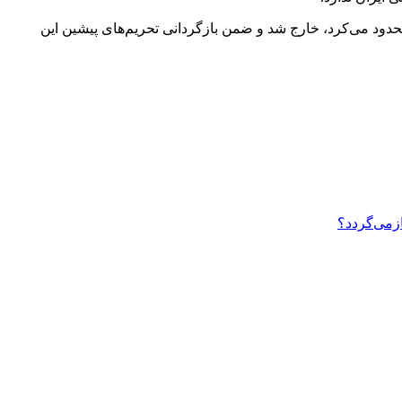
ی خود را محدود می‌کرد، خارج شد و ضمن بازگردانی تحریم‌های پیشین این
ازمی‌گردد؟