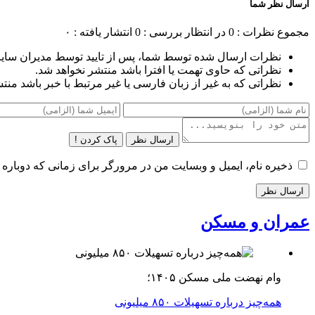
ارسال نظر شما
مجموع نظرات : 0
در انتظار بررسی : 0
انتشار یافته : ۰
نظرات ارسال شده توسط شما، پس از تایید توسط مدیران سای
نظراتی که حاوی تهمت یا افترا باشد منتشر نخواهد شد.
نظراتی که به غیر از زبان فارسی یا غیر مرتبط با خبر باشد منت
ارسال نظر
پاک کردن !
ذخیره نام، ایمیل و وبسایت من در مرورگر برای زمانی که دوباره 
عمران و مسکن
وام نهضت ملی مسکن ۱۴۰۵؛
همه‌چیز درباره تسهیلات ۸۵۰ میلیونی