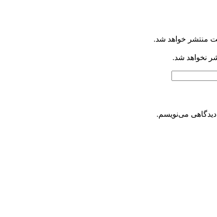
ت منتشر خواهد شد.
شر نخواهد شد.
دیدگاهی می‌نویسم.