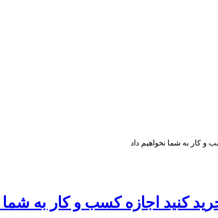
ب و کار به شما نخواهیم داد
خرید کنید اجازه کسب و کار به شما 