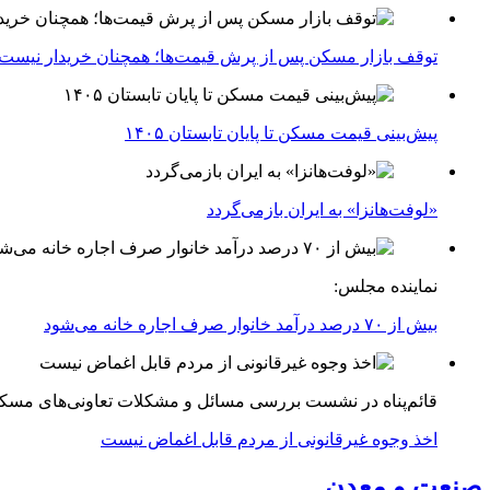
توقف بازار مسکن پس از پرش قیمت‌ها؛ همچنان خریدار نیست
پیش‌بینی قیمت مسکن تا پایان تابستان ۱۴۰۵
«لوفت‌هانزا» به ایران بازمی‌گردد
نماینده مجلس:
بیش از ۷۰ درصد درآمد خانوار صرف اجاره خانه می‌شود
قائم‌پناه در نشست بررسی مسائل و مشکلات تعاونی‌های مسک
اخذ وجوه غیرقانونی از مردم قابل اغماض نیست
صنعت و معدن