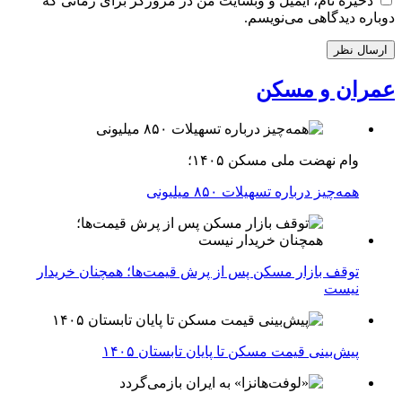
ذخیره نام، ایمیل و وبسایت من در مرورگر برای زمانی که
دوباره دیدگاهی می‌نویسم.
عمران و مسکن
وام نهضت ملی مسکن ۱۴۰۵؛
همه‌چیز درباره تسهیلات ۸۵۰ میلیونی
توقف بازار مسکن پس از پرش قیمت‌ها؛ همچنان خریدار
نیست
پیش‌بینی قیمت مسکن تا پایان تابستان ۱۴۰۵