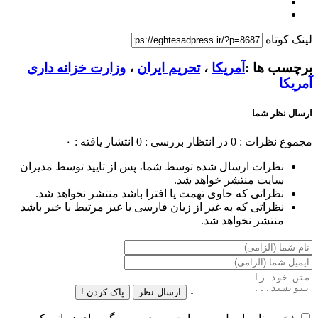
لینک کوتاه
برچسب ها :
آمریکا
،
تحریم ایران
،
وزارت خزانه داری
آمریکا
ارسال نظر شما
مجموع نظرات : 0
در انتظار بررسی : 0
انتشار یافته : ۰
نظرات ارسال شده توسط شما، پس از تایید توسط مدیران
سایت منتشر خواهد شد.
نظراتی که حاوی تهمت یا افترا باشد منتشر نخواهد شد.
نظراتی که به غیر از زبان فارسی یا غیر مرتبط با خبر باشد
منتشر نخواهد شد.
ارسال نظر
پاک کردن !