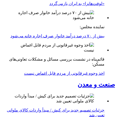
«لوفت‌هانزا» به ایران بازمی‌گردد
نماینده مجلس:
بیش از ۷۰ درصد درآمد خانوار صرف اجاره خانه می‌شود
قائم‌پناه در نشست بررسی مسائل و مشکلات تعاونی‌های
مسکن:
اخذ وجوه غیرقانونی از مردم قابل اغماض نیست
صنعت و معدن
جزئیات تصمیم جدید برای کیش / مبدأ واردات کالای ملوانی
تعیین شد