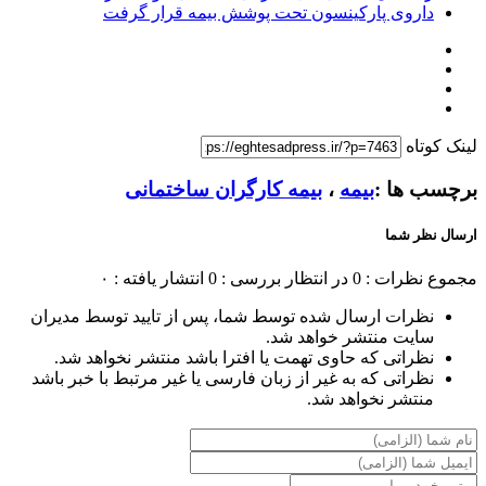
داروی پارکینسون تحت پوشش بیمه قرار گرفت
لینک کوتاه
برچسب ها :
بیمه
،
بیمه کارگران ساختمانی
ارسال نظر شما
مجموع نظرات : 0
در انتظار بررسی : 0
انتشار یافته : ۰
نظرات ارسال شده توسط شما، پس از تایید توسط مدیران
سایت منتشر خواهد شد.
نظراتی که حاوی تهمت یا افترا باشد منتشر نخواهد شد.
نظراتی که به غیر از زبان فارسی یا غیر مرتبط با خبر باشد
منتشر نخواهد شد.