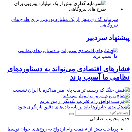
سرمایه گذاری بیش از یک میلیارد یورویی برای طرح های
نیروگاهی
پیشنهاد سردبیر
فشارهای اقتصادی می‌تواند به دستاوردهای
نظامی ما آسیب بزند
جدید
محبوب
تصادفی
پرداخت بیش از ۸ همت وام ازدواج به زوج‌های جوان توسط