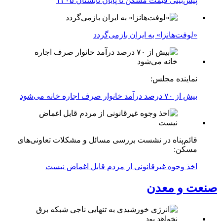
پیش‌بینی قیمت مسکن تا پایان تابستان ۱۴۰۵
«لوفت‌هانزا» به ایران بازمی‌گردد
نماینده مجلس:
بیش از ۷۰ درصد درآمد خانوار صرف اجاره خانه می‌شود
قائم‌پناه در نشست بررسی مسائل و مشکلات تعاونی‌های
مسکن:
اخذ وجوه غیرقانونی از مردم قابل اغماض نیست
صنعت و معدن