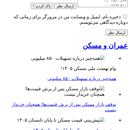
ارسال نظر
پاک کردن !
ذخیره نام، ایمیل و وبسایت من در مرورگر برای زمانی که
دوباره دیدگاهی می‌نویسم.
عمران و مسکن
وام نهضت ملی مسکن ۱۴۰۵؛
همه‌چیز درباره تسهیلات ۸۵۰ میلیونی
توقف بازار مسکن پس از پرش قیمت‌ها؛ همچنان خریدار
نیست