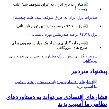
صادرات برق ایران به عراق متوقف شد/ علت چیست؟
برق با ۹۴.۷ درصد صدرنشین تورم تابستانی!
سرمایه گذاری بیش از یک میلیارد یورویی برای طرح های
نیروگاهی
پیشنهاد سردبیر
فشارهای اقتصادی می‌تواند به دستاوردهای
نظامی ما آسیب بزند