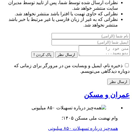
نظرات ارسال شده توسط شما، پس از تایید توسط مدیران
سایت منتشر خواهد شد.
نظراتی که حاوی تهمت یا افترا باشد منتشر نخواهد شد.
نظراتی که به غیر از زبان فارسی یا غیر مرتبط با خبر باشد
منتشر نخواهد شد.
ارسال نظر
پاک کردن !
ذخیره نام، ایمیل و وبسایت من در مرورگر برای زمانی که
دوباره دیدگاهی می‌نویسم.
عمران و مسکن
وام نهضت ملی مسکن ۱۴۰۵؛
همه‌چیز درباره تسهیلات ۸۵۰ میلیونی