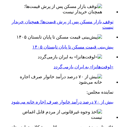
توقف بازار مسکن پس از پرش قیمت‌ها؛ همچنان خریدار
نیست
پیش‌بینی قیمت مسکن تا پایان تابستان ۱۴۰۵
«لوفت‌هانزا» به ایران بازمی‌گردد
نماینده مجلس:
بیش از ۷۰ درصد درآمد خانوار صرف اجاره خانه می‌شود