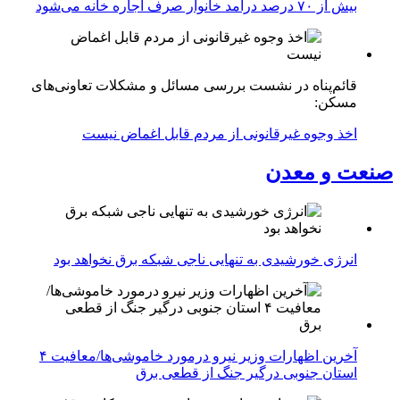
بیش از ۷۰ درصد درآمد خانوار صرف اجاره خانه می‌شود
قائم‌پناه در نشست بررسی مسائل و مشکلات تعاونی‌های
مسکن:
اخذ وجوه غیرقانونی از مردم قابل اغماض نیست
صنعت و معدن
انرژی خورشیدی به تنهایی ناجی شبکه برق نخواهد بود
آخرین اظهارات وزیر نیرو درمورد خاموشی‌ها/معافیت ۴
استان جنوبی درگیر جنگ از قطعی برق