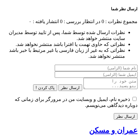
ارسال نظر شما
مجموع نظرات : 0
در انتظار بررسی : 0
انتشار یافته : ۰
نظرات ارسال شده توسط شما، پس از تایید توسط مدیران
سایت منتشر خواهد شد.
نظراتی که حاوی تهمت یا افترا باشد منتشر نخواهد شد.
نظراتی که به غیر از زبان فارسی یا غیر مرتبط با خبر باشد
منتشر نخواهد شد.
ارسال نظر
پاک کردن !
ذخیره نام، ایمیل و وبسایت من در مرورگر برای زمانی که
دوباره دیدگاهی می‌نویسم.
عمران و مسکن