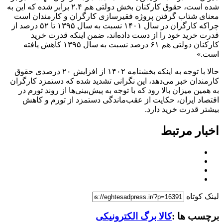
شده است، حقوق کارکنان بخش دولتی هم ۲.۴ برابر شده که این به
معنای شتاب گرفتن پروژه فقیرسازی کارگران و کارمندان است
چراکه کارگران در سال ۱۴۰۱ نسبت به سال ۱۳۹۵ تا ۵۲ درصد از
قدرت خرید خود را از دست داده‌اند، ضمن اینکه قدرت خرید
کارکنان دولتی هم ۶۱ درصد نسبت به سال ۱۳۹۵ کاهش یافته
است.»
حالا با توجه به اینکه بخشنامه ۱۴۰۲ از افزایش ۲۰ درصدی حقوق
کارمندان خبر می‌دهد، این نگرانی تشدید شده که دستمزد کارگران
به همین میزان بالا رود که با توجه به پیش‌بینی‌ها از روند تورم در
اقتصاد ایران، حکایت از عقب‌ماندگی دستمزد از تورم و کاهش
بیشتر قدرت خرید دارد.
اخبار مرتبط
لینک کوتاه
برچسب ها :
کالا برگ الکترونیکی