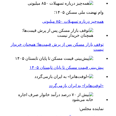
وام نهضت ملی مسکن ۱۴۰۵؛
همه‌چیز درباره تسهیلات ۸۵۰ میلیونی
توقف بازار مسکن پس از پرش قیمت‌ها؛ همچنان خریدار
نیست
پیش‌بینی قیمت مسکن تا پایان تابستان ۱۴۰۵
«لوفت‌هانزا» به ایران بازمی‌گردد
نماینده مجلس: