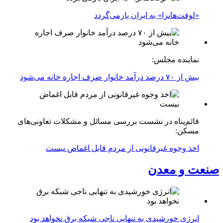
«لوفت‌هانزا» به ایران بازمی‌گردد
نماینده مجلس:
بیش از ۷۰ درصد درآمد خانوار صرف اجاره خانه می‌شود
قائم‌پناه در نشست بررسی مسائل و مشکلات تعاونی‌های
مسکن:
اخذ وجوه غیرقانونی از مردم قابل اغماض نیست
صنعت و معدن
انرژی خورشیدی به تنهایی ناجی شبکه برق نخواهد بود