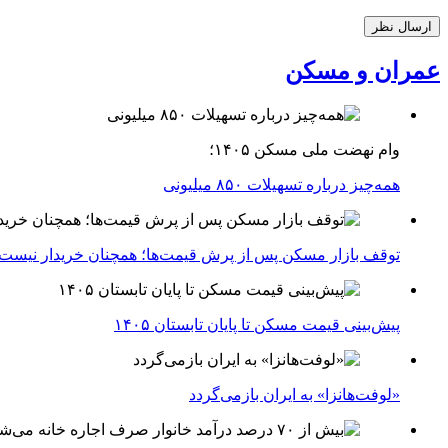
عمران و مسکن
وام نهضت ملی مسکن ۱۴۰۵؛
همه‌چیز درباره تسهیلات ۸۵۰ میلیونی
توقف بازار مسکن پس از پرش قیمت‌ها؛ همچنان خریدار نیست
پیش‌بینی قیمت مسکن تا پایان تابستان ۱۴۰۵
«لوفت‌هانزا» به ایران بازمی‌گردد