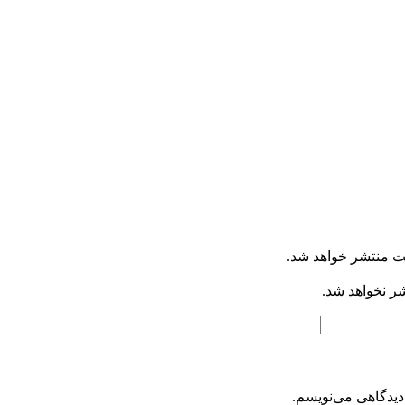
ت منتشر خواهد شد.
شر نخواهد شد.
دیدگاهی می‌نویسم.