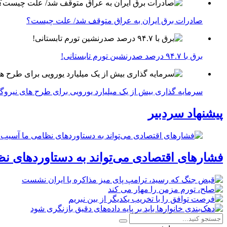
صادرات برق ایران به عراق متوقف شد/ علت چیست؟
برق با ۹۴.۷ درصد صدرنشین تورم تابستانی!
سرمایه گذاری بیش از یک میلیارد یورویی برای طرح های نیروگ
پیشنهاد سردبیر
فشارهای اقتصادی می‌تواند به دستاوردهای نظ