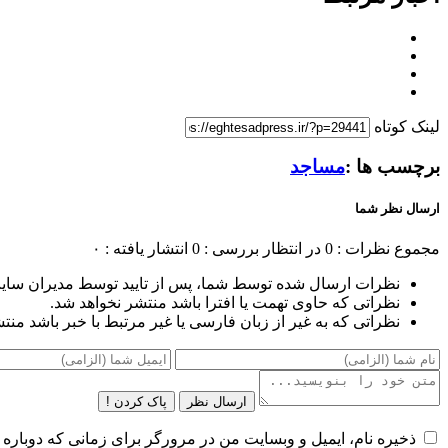
لینک کوتاه
برچسب ها :
مساجد
ارسال نظر شما
مجموع نظرات : 0
در انتظار بررسی : 0
انتشار یافته : ۰
نظرات ارسال شده توسط شما، پس از تایید توسط مدیران سای
نظراتی که حاوی تهمت یا افترا باشد منتشر نخواهد شد.
نظراتی که به غیر از زبان فارسی یا غیر مرتبط با خبر باشد منت
ارسال نظر
پاک کردن !
ذخیره نام، ایمیل و وبسایت من در مرورگر برای زمانی که دوباره 