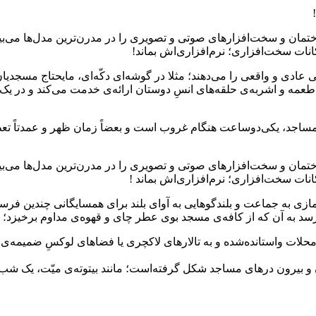
تمان و سخت‌افزارهای صوتی و تصویری را در مدرن‌ترین مدل‌ها می‌بینی
نات سخت‌افزاری؛ نرم‌افزاری‌اش بماند!
ی عادی و واقعی را می‌دهند؛ مثلا در گوشه‌ای دکّه‌ای، مایحتاج مسجد
طعمه و اشربه‌ی حلقه‌های انسِ دوستان ارائه‌ی خدمت می‌کند و در یک 
 مساجد، یکی‌دوساعت هنگام غروب است و بعضاً زمان ظهر و عمدتاً ت
تمان و سخت‌افزارهای صوتی و تصویری را در مدرن‌ترین مدل‌ها می‌بینی
نات سخت‌افزاری؛ نرم‌افزاری‌اش بماند !
ز نمازی به جماعت و بلندگوهایی به آوای بلند برای همسایگانی چندین ف
 به آن که از کافه‌ی مسجد بوی عطر چای و قهوه‌ی مداوم برخیزد؛ یا ت
 محلات واستانده‌شده و به تالارهای لاکچری یا فضاهای لوکسِ ضمیمه
 و بیرون درهای مساجد شکل گرفته‌است؛ مانند بیتوته‌ی میّت، یک شب‌ 