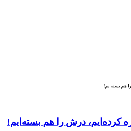
 هم بسته‌ایم!
 کرده‌ایم، درش را هم بسته‌ایم!