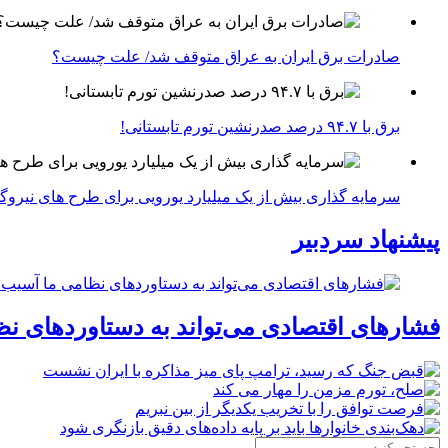
صادرات برق ایران به عراق متوقف شد/ علت چیست؟
برق با ۹۴.۷ درصد صدرنشین تورم تابستانی!
سرمایه گذاری بیش از یک میلیارد یورویی برای طرح های نیروگ
پیشنهاد سردبیر
فشارهای اقتصادی می‌تواند به دستاوردهای نظ