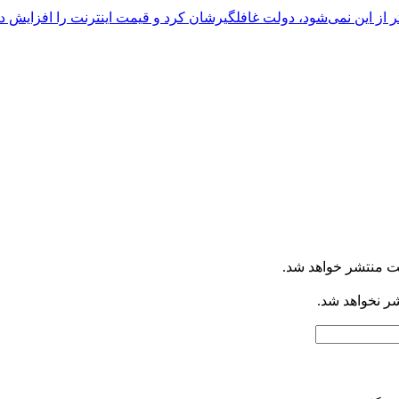
تر از این نمی‌شود، دولت غافلگیرشان کرد و قیمت اینترنت را افزایش دا
ت منتشر خواهد شد.
شر نخواهد شد.