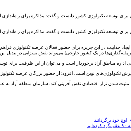
برای توسعه تکنولوژی کشور دانست و گفت: مذاکره برای راه‌اندازی 
برای توسعه تکنولوژی کشور دانست و گفت: مذاکره برای راه‌اندازی 
ی ایجاد جذابیت در این جزیره برای حضور فعالان عرصه تکنولوژی فراهم 
ایه‌گذاری‌ها در یک کشور خارجی) می‌تواند نقش بسزایی در تبدیل ای
ی اداره مناطق آزاد برخوردار است و می‌توان از این ظرفیت برای توسع
پذیرش تکنولوژی‌های نوین است، افزود: از حضور بزرگان عرصه تکنولوژ
 مثبت شدن تراز اقتصادی نقش آفرینی کند؛ سازمان منطقه آزاد به عن
اوج خود برگردانند
یم