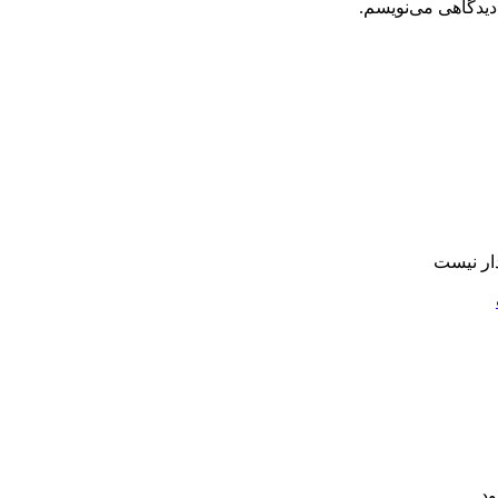
دیدگاهی می‌نویسم.