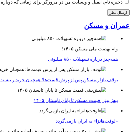
ذخیره نام، ایمیل و وبسایت من در مرورگر برای زمانی که دوباره 
عمران و مسکن
وام نهضت ملی مسکن ۱۴۰۵؛
همه‌چیز درباره تسهیلات ۸۵۰ میلیونی
توقف بازار مسکن پس از پرش قیمت‌ها؛ همچنان خریدار نیست
پیش‌بینی قیمت مسکن تا پایان تابستان ۱۴۰۵
«لوفت‌هانزا» به ایران بازمی‌گردد