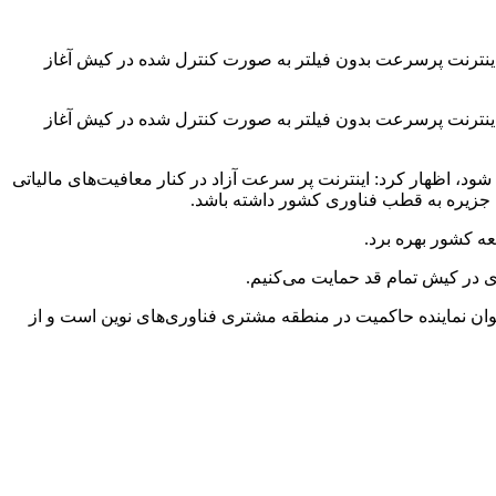
اینترنت پرسرعت بدون فیلتر به صورت کنترل شده در کیش آغاز
اینترنت پرسرعت بدون فیلتر به صورت کنترل شده در کیش آغاز
شود، اظهار کرد: اینترنت پر سرعت آزاد در کنار معافیت‌های مالیاتی
ن جزیره به قطب فناوری کشور داشته باشد.
ه کشور بهره برد.
ی در کیش تمام قد حمایت می‌کنیم.
وان نماینده حاکمیت در منطقه مشتری فناوری‌های نوین است و از