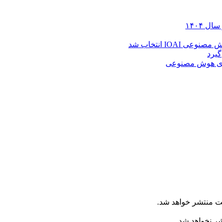
 ۱۴۰۴
IOA انتخاب شد
یرد
ده‌ی هوش مصنوعی
ت منتشر خواهد شد.
شر نخواهد شد.