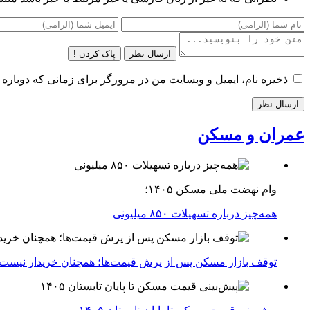
ارسال نظر
پاک کردن !
ذخیره نام، ایمیل و وبسایت من در مرورگر برای زمانی که دوباره 
عمران و مسکن
وام نهضت ملی مسکن ۱۴۰۵؛
همه‌چیز درباره تسهیلات ۸۵۰ میلیونی
توقف بازار مسکن پس از پرش قیمت‌ها؛ همچنان خریدار نیست