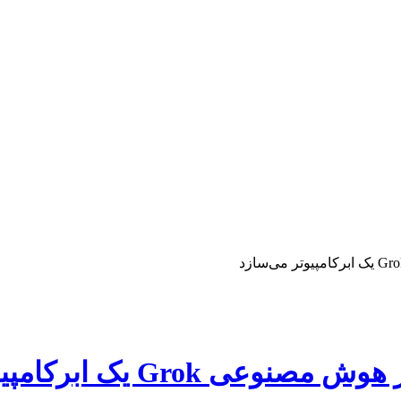
 یک ابرکامپیوتر می‌سازد