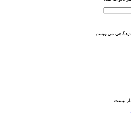
دیدگاهی می‌نویسم.