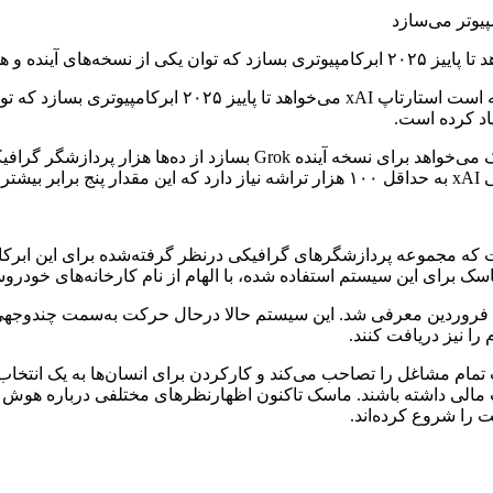
یاد کرده است.
است.
که مجموعه پردازشگرهای گرافیکی درنظر گرفته‌شده برای این ابرکام
را نیز دریافت کنند.
تمام مشاغل را تصاحب می‌کند و کارکردن برای انسان‌ها به یک انتخاب
مایت مالی داشته باشند. ماسک تاکنون اظهارنظرهای مختلفی درباره هوش
ت را شروع کرده‌اند.