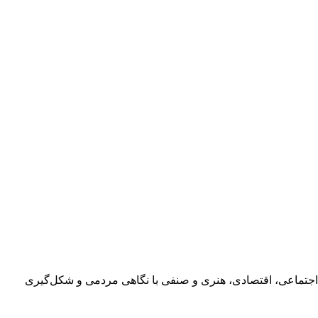
اجتماعی، اقتصادی، هنری و صنفی با نگاهی مردمی و شکل‌گیری