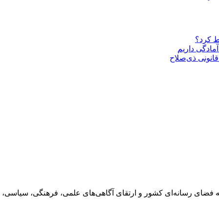
ط کرد؟
مادگی داریم
قانونی ذی‌‏صلاح
 فضای رسانه‌ای کشور و ارتقای آگاهی‌های علمی، فرهنگی، سیاسی، 