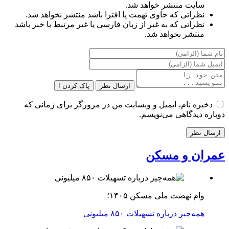
سایت منتشر خواهد شد.
نظراتی که حاوی تهمت یا افترا باشد منتشر نخواهد شد.
نظراتی که به غیر از زبان فارسی یا غیر مرتبط با خبر باشد
منتشر نخواهد شد.
ارسال نظر
پاک کردن !
ذخیره نام، ایمیل و وبسایت من در مرورگر برای زمانی که
دوباره دیدگاهی می‌نویسم.
عمران و مسکن
وام نهضت ملی مسکن ۱۴۰۵؛
همه‌چیز درباره تسهیلات ۸۵۰ میلیونی