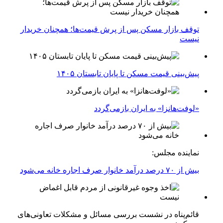
توقف بازار مسکن پس از پرش قیمت‌ها؛ همچنان خریدار
نیست
پیش‌بینی قیمت مسکن تا پایان تابستان ۱۴۰۵
«لوفت‌هانزا» به ایران بازمی‌گردد
نماینده مجلس:
بیش از ۷۰ درصد درآمد خانوار صرف اجاره خانه می‌شود
قائم‌پناه در نشست بررسی مسائل و مشکلات تعاونی‌های