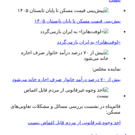
پیش‌بینی قیمت مسکن تا پایان تابستان ۱۴۰۵
«لوفت‌هانزا» به ایران بازمی‌گردد
نماینده مجلس:
بیش از ۷۰ درصد درآمد خانوار صرف اجاره خانه می‌شود
قائم‌پناه در نشست بررسی مسائل و مشکلات تعاونی‌های
مسکن:
اخذ وجوه غیرقانونی از مردم قابل اغماض نیست