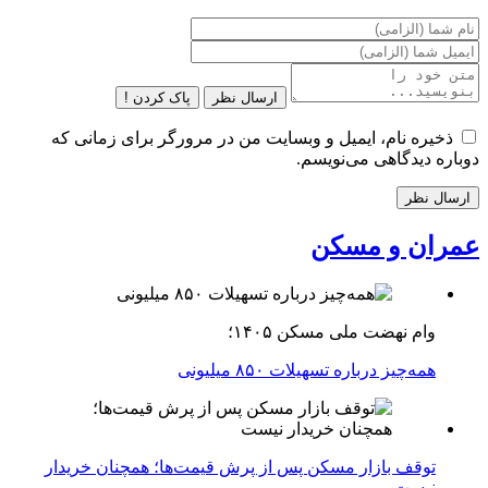
ارسال نظر
پاک کردن !
ذخیره نام، ایمیل و وبسایت من در مرورگر برای زمانی که
دوباره دیدگاهی می‌نویسم.
عمران و مسکن
وام نهضت ملی مسکن ۱۴۰۵؛
همه‌چیز درباره تسهیلات ۸۵۰ میلیونی
توقف بازار مسکن پس از پرش قیمت‌ها؛ همچنان خریدار
نیست