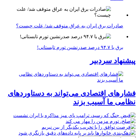
صادرات برق ایران به عراق متوقف شد/ علت چیست؟
برق با ۹۴.۷ درصد صدرنشین تورم تابستانی!
پیشنهاد سردبیر
فشارهای اقتصادی می‌تواند به دستاوردهای
نظامی ما آسیب بزند