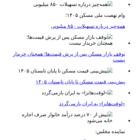
وام نهضت ملی مسکن ۱۴۰۵؛
همه‌چیز درباره تسهیلات ۸۵۰ میلیونی
توقف بازار مسکن پس از پرش قیمت‌ها؛ همچنان خریدار
نیست
پیش‌بینی قیمت مسکن تا پایان تابستان ۱۴۰۵
«لوفت‌هانزا» به ایران بازمی‌گردد
نماینده مجلس: