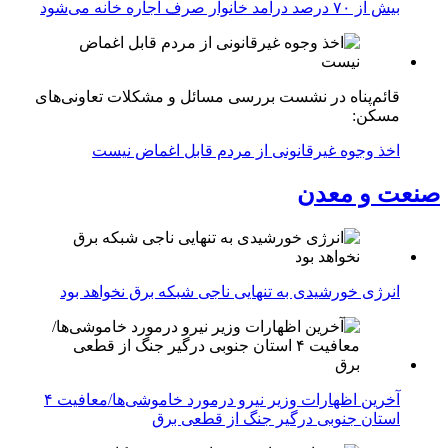
بیش از ۷۰ درصد درآمد خانوار صرف اجاره خانه می‌شود
قائم‌پناه در نشست بررسی مسائل و مشکلات تعاونی‌های
مسکن:
اخذ وجوه غیرقانونی از مردم قابل اغماض نیست
صنعت و معدن
انرژی خورشیدی به تنهایی ناجی شبکه برق نخواهد بود
آخرین اظهارات وزیر نیرو درمورد خاموشی‌ها/معافیت ۴
استان جنوبی درگیر جنگ از قطعی برق