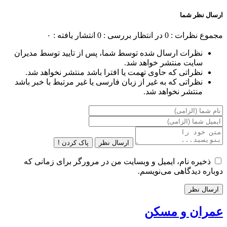
ارسال نظر شما
مجموع نظرات : 0
در انتظار بررسی : 0
انتشار یافته : ۰
نظرات ارسال شده توسط شما، پس از تایید توسط مدیران
سایت منتشر خواهد شد.
نظراتی که حاوی تهمت یا افترا باشد منتشر نخواهد شد.
نظراتی که به غیر از زبان فارسی یا غیر مرتبط با خبر باشد
منتشر نخواهد شد.
ارسال نظر
پاک کردن !
ذخیره نام، ایمیل و وبسایت من در مرورگر برای زمانی که
دوباره دیدگاهی می‌نویسم.
عمران و مسکن