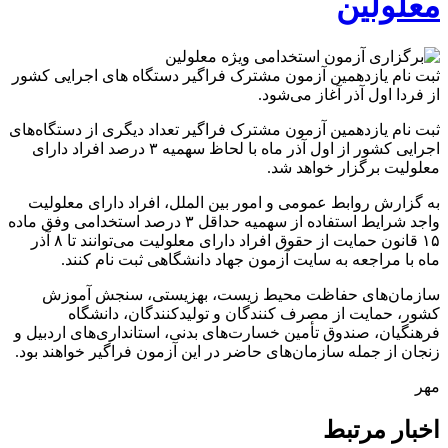
معلولین
ثبت نام یازدهمین آزمون مشترک فراگیر دستگاه های اجرایی کشور
از فردا اول آذر آغاز می‌شود.
ثبت نام یازدهمین آزمون مشترک فراگیر تعداد دیگری از دستگاه‌های
اجرایی کشور از اول آذر ماه با لحاظ سهمیه ۳ درصد افراد دارای
معلولیت برگزار خواهد شد.
به گزارش روابط عمومی و امور بین الملل، افراد دارای معلولیت
واجد شرایط استفاده از سهمیه حداقل ۳ درصد استخدامی وفق ماده
۱۵ قانون حمایت از حقوق افراد دارای معلولیت می‌توانند تا ۸ آذر
ماه با مراجعه به سایت آزمون جهاد دانشگاهی ثبت نام کنند.
سازمان‌های حفاظت محیط زیست، بهزیستی، سنجش آموزش
کشور، حمایت از مصرف کنندگان و تولیدکنندگان، دانشگاه
فرهنگیان، صندوق تأمین خسارت‌های بدنی، استانداری‌های اردبیل و
زنجان از جمله سازمان‌های حاضر در این آزمون فراگیر خواهند بود.
مهر
اخبار مرتبط