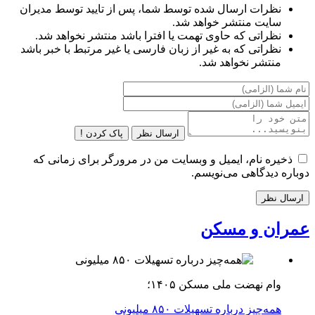
نظرات ارسال شده توسط شما، پس از تایید توسط مدیران
سایت منتشر خواهد شد.
نظراتی که حاوی تهمت یا افترا باشد منتشر نخواهد شد.
نظراتی که به غیر از زبان فارسی یا غیر مرتبط با خبر باشد
منتشر نخواهد شد.
ارسال نظر
پاک کردن !
ذخیره نام، ایمیل و وبسایت من در مرورگر برای زمانی که
دوباره دیدگاهی می‌نویسم.
عمران و مسکن
وام نهضت ملی مسکن ۱۴۰۵؛
همه‌چیز درباره تسهیلات ۸۵۰ میلیونی