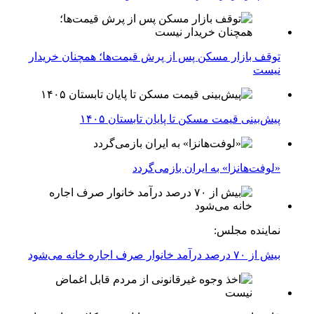
توقف بازار مسکن پس از پرش قیمت‌ها؛ همچنان خریدار
نیست
پیش‌بینی قیمت مسکن تا پایان تابستان ۱۴۰۵
«لوفت‌هانزا» به ایران بازمی‌گردد
نماینده مجلس:
بیش از ۷۰ درصد درآمد خانوار صرف اجاره خانه می‌شود