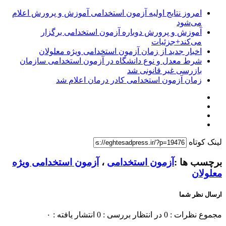
امروز نتایج اولیه آزمون استخدامی آموزش و پرورش اعلام
می‌شود
آموزش‌ و پرورش دوباره آزمون استخدامی برگزار
می‌کند+جزئیات
اخبار جدید از زمان آزمون استخدامی ویژه معلولان
شرط معدل و نوع دانشگاه در آزمون استخدامی سازمان
بازرسی غیر قانونی شد
زمان آزمون استخدامی کادر درمان اعلام شد
لینک کوتاه
برچسب ها :
آزمون استخدامی
،
آزمون استخدامی ویژه
معلولان
ارسال نظر شما
مجموع نظرات : 0
در انتظار بررسی : 0
انتشار یافته : ۰