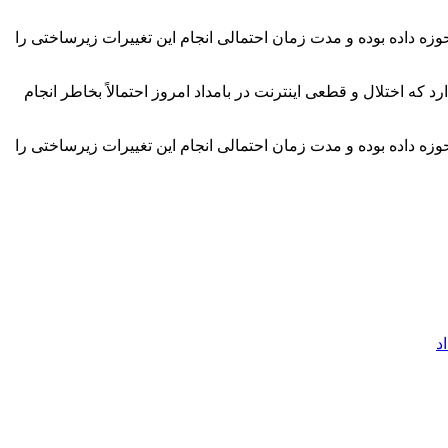
ه داده بوده و مدت زمان احتمالی انجام این تغییرات زیرساختی را
ه اختلال و قطعی اینترنت در بامداد امروز احتمالاً بخاطر انجام
ه داده بوده و مدت زمان احتمالی انجام این تغییرات زیرساختی را
د