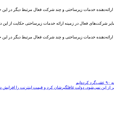
ائه‌دهنده خدمات زیرساختی و چند شرکت فعال مرتبط دیگر در این حوز
ر شرکت‌های فعال در زمینه ارائه خدمات زیرساختی حکایت از این دارد ک
ائه‌دهنده خدمات زیرساختی و چند شرکت فعال مرتبط دیگر در این حوز
یم
تر از این نمی‌شود، دولت غافلگیرشان کرد و قیمت اینترنت را افزایش دا