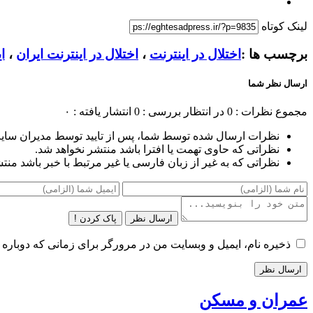
لینک کوتاه
برچسب ها :
اختلال در اینترنت
،
اختلال در اینترنت ایران
،
ا
ارسال نظر شما
مجموع نظرات : 0
در انتظار بررسی : 0
انتشار یافته : ۰
نظرات ارسال شده توسط شما، پس از تایید توسط مدیران سای
نظراتی که حاوی تهمت یا افترا باشد منتشر نخواهد شد.
نظراتی که به غیر از زبان فارسی یا غیر مرتبط با خبر باشد منت
ارسال نظر
پاک کردن !
ذخیره نام، ایمیل و وبسایت من در مرورگر برای زمانی که دوباره 
عمران و مسکن