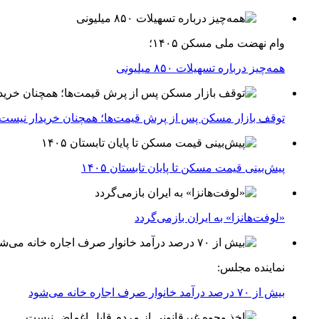
وام نهضت ملی مسکن ۱۴۰۵؛
همه‌چیز درباره تسهیلات ۸۵۰ میلیونی
توقف بازار مسکن پس از پرش قیمت‌ها؛ همچنان خریدار نیست
پیش‌بینی قیمت مسکن تا پایان تابستان ۱۴۰۵
«لوفت‌هانزا» به ایران بازمی‌گردد
نماینده مجلس:
بیش از ۷۰ درصد درآمد خانوار صرف اجاره خانه می‌شود