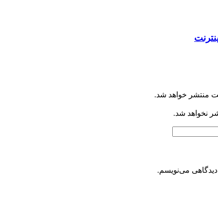
ینترنت
ت منتشر خواهد شد.
شر نخواهد شد.
دیدگاهی می‌نویسم.