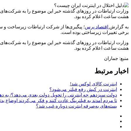
وزارت ارتباطات در روزهای گذشته خبر این موضوع را به شرکت‌های ار
هشت ساعت اعلام کرده بود.
به گزارش
اقتصاد پرس
؛ پیگیری‌ها از شرکت ارتباطات زیرساخت و سای
برخی تغییرات زیرساختی بوده است.
وزارت ارتباطات در روزهای گذشته خبر این موضوع را به شرکت‌های ار
هشت ساعت اعلام کرده بود.
منبع: جماران
اخبار مرتبط
اینترنت کالای لوکس شد!
اینترنت در کیش رفع فیلتر می‌شود؟
دولت سیزدهم چه اینترنتی را تحویل دولت بعدی می‌دهد؟/ به دهه ۹۰ عقب‌گرد کرده‌ا
تا مردم آمدند به فیلترینگ عادت کنند و فکر می‌کردند اوضاع بد
بسته‌های به‌صرفه اینترنت دوباره غیب شد؟