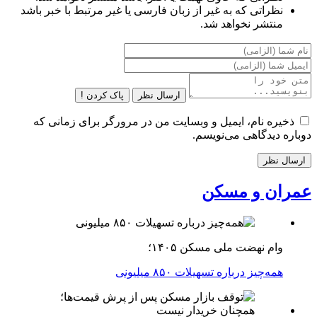
نظراتی که به غیر از زبان فارسی یا غیر مرتبط با خبر باشد
منتشر نخواهد شد.
ارسال نظر
پاک کردن !
ذخیره نام، ایمیل و وبسایت من در مرورگر برای زمانی که
دوباره دیدگاهی می‌نویسم.
عمران و مسکن
وام نهضت ملی مسکن ۱۴۰۵؛
همه‌چیز درباره تسهیلات ۸۵۰ میلیونی