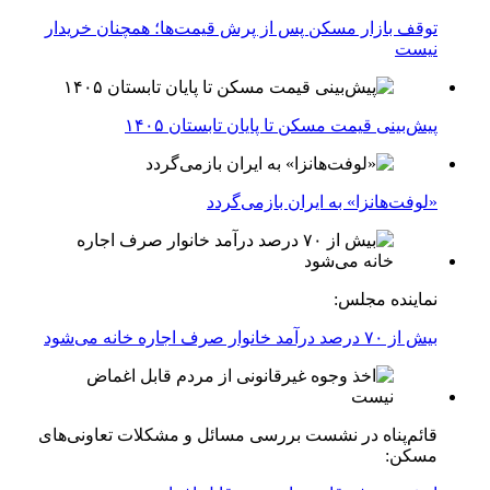
توقف بازار مسکن پس از پرش قیمت‌ها؛ همچنان خریدار
نیست
پیش‌بینی قیمت مسکن تا پایان تابستان ۱۴۰۵
«لوفت‌هانزا» به ایران بازمی‌گردد
نماینده مجلس:
بیش از ۷۰ درصد درآمد خانوار صرف اجاره خانه می‌شود
قائم‌پناه در نشست بررسی مسائل و مشکلات تعاونی‌های
مسکن: