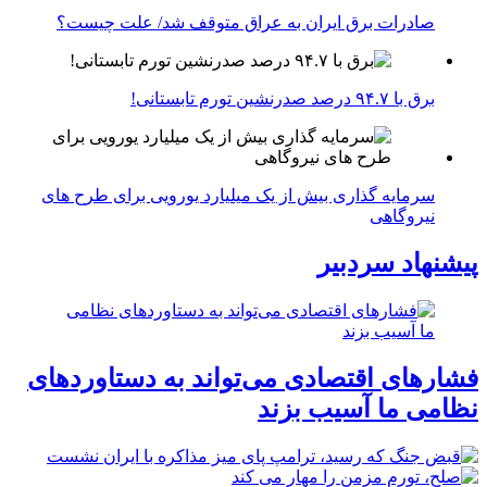
صادرات برق ایران به عراق متوقف شد/ علت چیست؟
برق با ۹۴.۷ درصد صدرنشین تورم تابستانی!
سرمایه گذاری بیش از یک میلیارد یورویی برای طرح های
نیروگاهی
پیشنهاد سردبیر
فشارهای اقتصادی می‌تواند به دستاوردهای
نظامی ما آسیب بزند