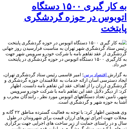
به کار گیری ۱۵۰۰ دستگاه
اتوبوس در حوزه گردشگری
پایتخت
رئیس ستاد گردشگری شهر تهران به مناسبت فرارسیدن روز جهانی
گردشگری از عقد تفاهم نامه با شرکت خودرو سرویس شهر جهت
به کارگیری ۱۵۰۰ دستگاه اتوبوس در حوزه گردشگری در پایتخت
خبر داد.
به گزارش
اقتصاد پرس
؛ امیر قاسمی رئیس ستاد گردشگری تهران،
ایجاد دسترسی آسان ارائه خدمات به علاقمندان حوزه گردشگری و
گردشگری ارزان را از اهداف عقد این تفاهم نامه دانست. اظهار
کرد: از دیگر دلایل عقد این تفاهم نامه با شرکت خودرو سرویس
شهر، تامین تعداد دستگاههای اتوبوس مورد نظر ، رانندگان مجرب و
آشنا به حوزه شهر و گردشگری است.
وی همچنین اظهار کرد: با توجه به فعالیت گسترده مناطق ۲۲ گانه و
محلات جهت اجرای تورهای ارزان قیمت برای شهروندان در طول
سال و در راستای حمایت از زیر ساخت های اجرایی جهت برگزاری
تورهای با کیفیت، ستاد گردشگری در اولین قدم نسبت به تامین