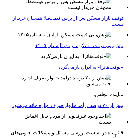
توقف بازار مسکن پس از پرش قیمت‌ها؛ همچنان خریدار
نیست
پیش‌بینی قیمت مسکن تا پایان تابستان ۱۴۰۵
«لوفت‌هانزا» به ایران بازمی‌گردد
نماینده مجلس:
بیش از ۷۰ درصد درآمد خانوار صرف اجاره خانه می‌شود
قائم‌پناه در نشست بررسی مسائل و مشکلات تعاونی‌های