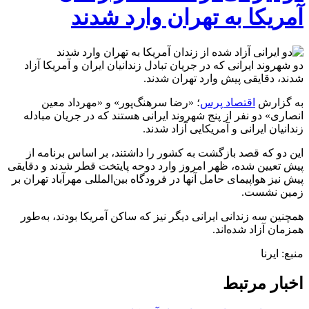
آمریکا به تهران وارد شدند
دو شهروند ایرانی که در جریان تبادل زندانیان ایران و آمریکا آزاد
شدند، دقایقی پیش وارد تهران شدند.
به گزارش
اقتصاد پرس
؛ «رضا سرهنگ‌پور» و «مهرداد معین
انصاری» دو نفر از پنج شهروند ایرانی هستند که در جریان مبادله
زندانیان ایرانی و آمریکایی آزاد شدند.
این دو که قصد بازگشت به کشور را داشتند، بر اساس برنامه‌ از
پیش تعیین شده، ظهر امروز وارد دوحه پایتخت قطر شدند و دقایقی
پیش نیز هواپیمای‌ حامل آنها در فرودگاه بین‌المللی مهرآباد تهران بر
زمین نشست.
همچنین سه زندانی ایرانی دیگر نیز که ساکن آمریکا بودند، به‌طور
همزمان آزاد شده‌اند.
منبع: ایرنا
اخبار مرتبط