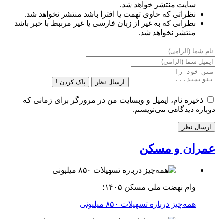
سایت منتشر خواهد شد.
نظراتی که حاوی تهمت یا افترا باشد منتشر نخواهد شد.
نظراتی که به غیر از زبان فارسی یا غیر مرتبط با خبر باشد
منتشر نخواهد شد.
ارسال نظر
پاک کردن !
ذخیره نام، ایمیل و وبسایت من در مرورگر برای زمانی که
دوباره دیدگاهی می‌نویسم.
عمران و مسکن
وام نهضت ملی مسکن ۱۴۰۵؛
همه‌چیز درباره تسهیلات ۸۵۰ میلیونی