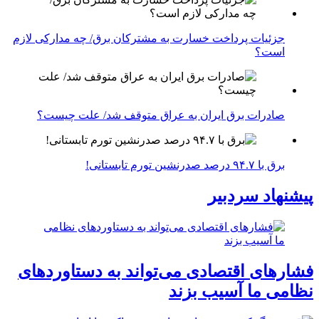
جزئیات پرداخت خسارت به مشترکان برق/ چه مدارکی لازم
است؟
صادرات برق ایران به عراق متوقف شد/ علت چیست؟
برق با ۹۴.۷ درصد صدرنشین تورم تابستانی!
پیشنهاد سردبیر
فشارهای اقتصادی می‌تواند به دستاوردهای
نظامی ما آسیب بزند