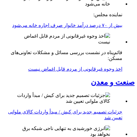
نماینده مجلس:
بیش از ۷۰ درصد درآمد خانوار صرف اجاره خانه می‌شود
قائم‌پناه در نشست بررسی مسائل و مشکلات تعاونی‌های
مسکن:
اخذ وجوه غیرقانونی از مردم قابل اغماض نیست
صنعت و معدن
جزئیات تصمیم جدید برای کیش / مبدأ واردات کالای ملوانی
تعیین شد