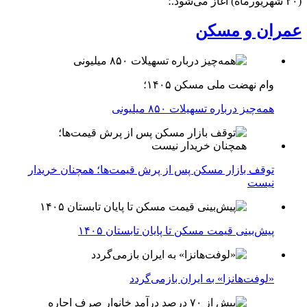
(۲۰ شهریورماه) آغاز می‌شود.؛
عمران و مسکن
وام نهضت ملی مسکن ۱۴۰۵؛
همه‌چیز درباره تسهیلات ۸۵۰ میلیونی
توقف بازار مسکن پس از پرش قیمت‌ها؛ همچنان خریدار
نیست
پیش‌بینی قیمت مسکن تا پایان تابستان ۱۴۰۵
«لوفت‌هانزا» به ایران بازمی‌گردد