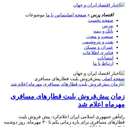
اقتصاد پرس
x
صفحه اصلی
تماس با ما
موضوعات
صفحه نخست
بورس
بانک و بیمه
صنعت و معدن
نفت و پتروشیمی
عمران و مسکن
فناوری اطلاعات
انتصابات
ارتباط با ما
صفحه اصلی
پیش‌فروش بلیت قطارهای مسافری
زمان پیش‌فروش بلیت قطارهای مسافری
مهرماه اعلام شد
راه‌آهن جمهوری اسلامی ایران اعلام‌کرد: پیش فروش بلیت
قطارهای مسافری برای بازه زمانی یکم تا ۳۰ مهرماه، روز دوشنبه