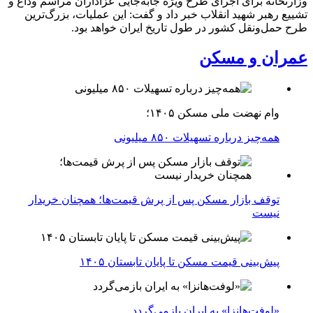
وزارتخانه برای اجرای طرح ویژه جابه‌جایی عزاداران مراسم وداع و
تشییع رهبر شهید انقلاب خبر داد و گفت: این عملیات، بزرگ‌ترین
طرح حمل‌ونقل کشور در طول تاریخ ایران خواهد بود.
عمران و مسکن
وام نهضت ملی مسکن ۱۴۰۵؛
همه‌چیز درباره تسهیلات ۸۵۰ میلیونی
توقف بازار مسکن پس از پرش قیمت‌ها؛ همچنان خریدار
نیست
پیش‌بینی قیمت مسکن تا پایان تابستان ۱۴۰۵
«لوفت‌هانزا» به ایران بازمی‌گردد