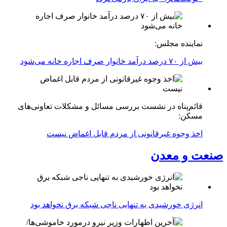
نماینده مجلس:
بیش از ۷۰ درصد درآمد خانوار صرف اجاره خانه می‌شود
قائم‌پناه در نشست بررسی مسائل و مشکلات تعاونی‌های
مسکن:
اخذ وجوه غیرقانونی از مردم قابل اغماض نیست
صنعت و معدن
انرژی خورشیدی به تنهایی ناجی شبکه برق نخواهد بود