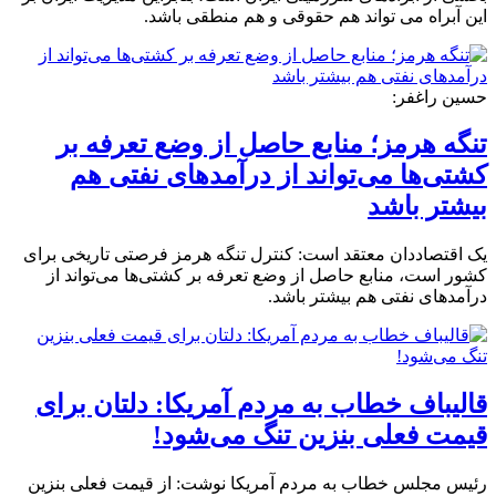
این آبراه می تواند هم حقوقی و هم منطقی باشد.
حسین راغفر:
تنگه هرمز؛ منابع حاصل از وضع تعرفه بر
کشتی‌ها می‌تواند از درآمدهای نفتی هم
بیشتر باشد
یک اقتصاددان معتقد است: کنترل تنگه هرمز فرصتی تاریخی برای
کشور است، منابع حاصل از وضع تعرفه بر کشتی‌ها می‌تواند از
درآمدهای نفتی هم بیشتر باشد.
قالیباف خطاب به مردم آمریکا: دلتان برای
قیمت فعلی بنزین تنگ می‌شود!
رئیس مجلس خطاب به مردم آمریکا نوشت: از قیمت فعلی بنزین