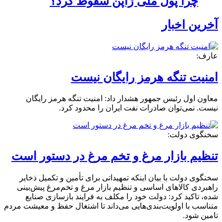
چرا پول ملی ژاپن سقوط کرد؟
آخرین اخبار
عارف:
امنیت تنگه هرمز رایگان نیست
معاون اول رئیس جمهور هشدار داد: امنیت تنگه هرمز رایگان
نیست. نمی‌توان صادرات نفت ایران را محدود کرد.
سخنگوی دولت:
تنظیم بازار مرغ و تخم‌ مرغ در دستور است
سخنگوی دولت با بیان اینکه تمهیداتی برای تأمین و تکمیل ذخایر
راهبردی کالاهای اساسی و تنظیم بازار مرغ و تخم‌مرغ پیش‌بینی
شده، تاکید کرد: دولت خود را مکلف به فرایند بازسازی صنایع
متناسب با اولویت‌بندی‌هایی می‌داند تا اشتغال حفظ و معیشت مردم
تامین شود.