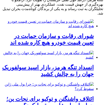
بهره‌گیری از جهش قیمت نفت، عملکردی بهتر از پیش‌بینی
تحلیلگران به ثبت رساند و به یکی از برندگان کوتاه‌مدت بحران تبدیل
شد.
شورای رقابت و سازمان حمایت در
تعیین قیمت خودرو هیچ کاره شده اند
انسداد تنگه هرمز، بازار اسید سولفوریک
جهان را به چالش کشید
ائتلاف واشنگتن و توکیو برای نجات ین؛