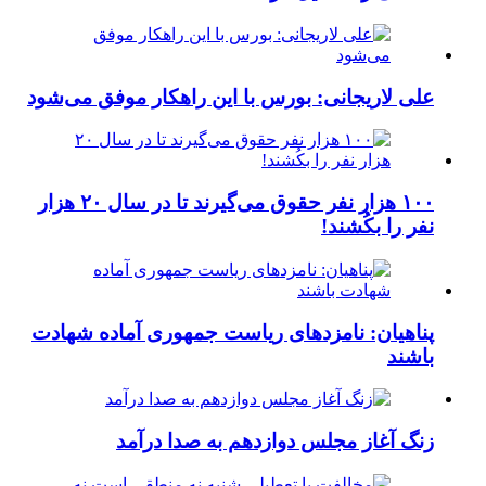
علی لاریجانی: بورس با این راهکار موفق می‌شود
۱۰۰ هزار نفر حقوق می‌گیرند تا در سال ۲۰ هزار
نفر را بکُشند!
پناهیان: نامزدهای ریاست جمهوری آماده شهادت
باشند
زنگ آغاز مجلس دوازدهم به صدا درآمد