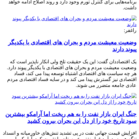
برنامه‌هایی برای کنترل تورم وجود دارد و روند اصلاح ادامه خواهد
داشت.
راغفر:
وضعیت معیشت مردم و بحران های اقتصادی با یکدیگر
پیوند دارند
یک اقتصاددان گفت: این یک حقیقت تلخ ولی انکار ناپذیر است که
وضعیت معیشت مردم و بحران های اقتصادی با یکدیگر پیوند دارد.
هر چه سیاست های اقتصادی اشتباه توسعه پیدا می کند، فساد
اقتصادی نیز گسترش پیدا می کند و در سایه فساد اقتصادی مردم
عادی جامعه متضرر می شوند.
جنگ ایران بازار نفت را به هم ریخت اما آرامکو بیشترین
سود تاریخ خود را از دل این بحران بیرون کشید
افزایش قیمت جهانی نفت در پی تشدید تنش‌های خاورمیانه و انسداد
تنگه هرمز، درآمد غول نفتی عربستان را تقویت کرد. آرامکو با