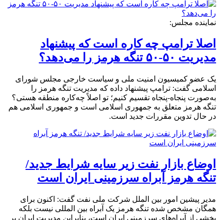
نماینده مجلس:
اصلا ترامپ چه کاره است که پیشنهاد
مدیریت ۵۰-۵۰ تنگه هرمز را می‌دهد؟
یک عضو کمیسیون امنیت ملی و سیاست خارجی مجلس شورای
اسلامی گفت: ترامپ پیشنهاد داده‌ که مدیریت تنگه هرمز را
به‌صورت پنجاه-پنجاه تقسیم کنیم؛ تو اصلاً چه‌کاره منطقه هستی؟
تنگه هرمز متعلق به جمهوری اسلامی است و جمهوری اسلامی هم
در حال تدوین مقررات جدید است.
اوضاع بازار نفت زیر سایه شرایط جدید/
تنگه هرمز آبراه‌ سرزمینی ایران است
مدیر پیشین امور بین الملل شرکت ملی نفت گفت: اکنون برای
همگان مشخص شده تنگه هرمز یک آبراه بین المللی نیست بلکه
بخشی از آبراه‌های سرزمینی ایران است، بنابراین مدیریت ایران بر