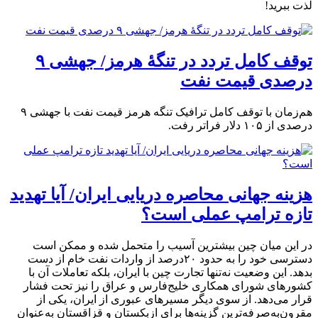
لذت ببرید!
توقف کامل تردد در تنگۀ هرمز/ جهشی ۹
درصدی قیمت نفت
هم‌زمان با توقف کامل ترافیک تنگه هرمز قیمت نفت با جهشی ۹
درصدی از ۱۰۵ دلار فراتر رفت.
هزینه جهانی محاصره دریایی ایران/ آیا تهدید
تازه ترامپ عملی است؟
در این میان چین بیشترین آسیب را متحمل شده و ممکن است
دسترسی خود را به حدود ۲۰درصد از واردات نفت خام از دست
بدهد. این وضعیت نه‌تنها تجارت چین با ایران، بلکه تعاملات آن با
کشورهای شورای همکاری خلیج‌فارس و عراق را نیز تحت فشار
قرار می‌دهد. از سوی دیگر مسیرهای عبوری از ایران، یکی از
مقرون‌به‌صرفه‌ترین گزینه‌ها برای ازبکستان و قزاقستان به‌عنوان