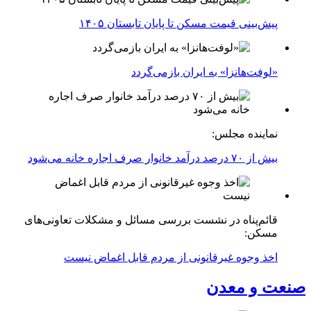
پیش‌بینی قیمت مسکن تا پایان تابستان ۱۴۰۵
«لوفت‌هانزا» به ایران بازمی‌گردد
نماینده مجلس:
بیش از ۷۰ درصد درآمد خانوار صرف اجاره خانه می‌شود
قائم‌پناه در نشست بررسی مسائل و مشکلات تعاونی‌های
مسکن:
اخذ وجوه غیرقانونی از مردم قابل اغماض نیست
صنعت و معدن