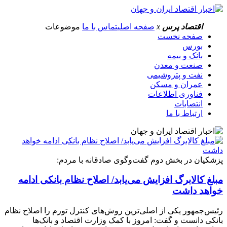
اقتصاد پرس
x
صفحه اصلی
تماس با ما
موضوعات
صفحه نخست
بورس
بانک و بیمه
صنعت و معدن
نفت و پتروشیمی
عمران و مسکن
فناوری اطلاعات
انتصابات
ارتباط با ما
پزشکیان در بخش دوم گفت‌وگوی صادقانه با مردم:
مبلغ کالابرگ افزایش می‌یابد/ اصلاح نظام بانکی ادامه
خواهد داشت
رئیس‌جمهور یکی از اصلی‌ترین روش‌های کنترل تورم را اصلاح نظام
بانکی دانست و گفت: امروز با کمک وزارت اقتصاد و بانک‌ها