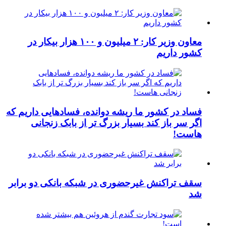
معاون وزیر کار: ۲ میلیون و ۱۰۰ هزار بیکار در
کشور داریم
فساد در کشور ما ریشه دوانده، فسادهایی داریم که
اگر سر باز کند بسیار بزرگ تر از بابک زنجانی
هاست!
سقف تراکنش غیرحضوری در شبکه بانکی دو برابر
شد