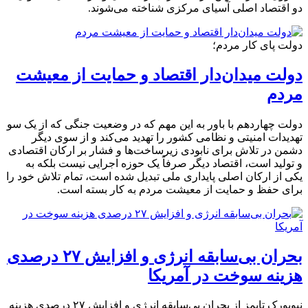
دو اقتصاد اصلی آسیای مرکزی شناخته می‌شوند.
دولت پای کار مردم؛
دولت میدان‌دار اقتصاد و حمایت از معیشت
مردم
دولت چهاردهم با باور به این مهم که در وضعیت جنگی که از یک سو
تهدیدات امنیتی و نظامی کشور را تهدید می‌کند و از سوی دیگر
دشمن در تلاش برای نابودی زیرساخت‌ها و فشار بر ارکان اقتصادی
و تولید است، اقتصاد دیگر صرفاً یک حوزه اجرایی نیست بلکه به
یکی از ارکان اصلی پایداری ملی تبدیل شده است، تمام تلاش خود را
برای حفظ و حمایت از معیشت مردم به کار بسته است.
بحران بی‌سابقه انرژی و افزایش ۲۷ درصدی
هزینه سوخت در آمریکا
نیویورک‌ تایمز از بحران بی‌سابقه انرژی و افزایش ۲۷ درصدی هزینه