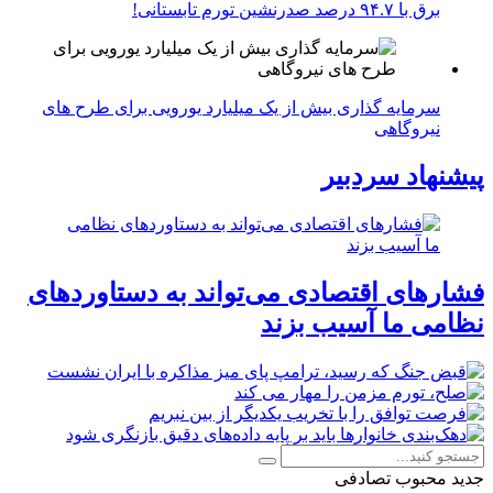
برق با ۹۴.۷ درصد صدرنشین تورم تابستانی!
سرمایه گذاری بیش از یک میلیارد یورویی برای طرح های
نیروگاهی
پیشنهاد سردبیر
فشارهای اقتصادی می‌تواند به دستاوردهای
نظامی ما آسیب بزند
جدید
محبوب
تصادفی