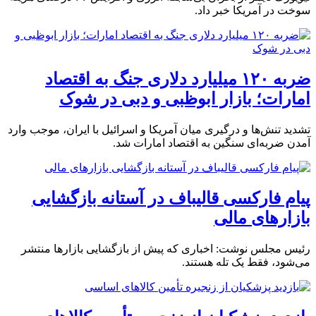
سوخت در آمریکا خبر داد.
ضربه ۱۲۰ میلیارد دلاری جنگ به اقتصاد
امارات؛ بازار ابوظبی و دبی در شوک
تشدید تنش‌ها و درگیری میان آمریکا و اسرائیل با ایران، موجب وارد
آمدن ضربه‌ای سنگین به اقتصاد امارات شد.
پیام فارکسی قالیباف در آستانه بازگشایی
بازارهای مالی
رئیس مجلس نوشت: اخباری که پیش از بازگشایی بازارها منتشر
می‌‌شود، فقط یک تله هستند.