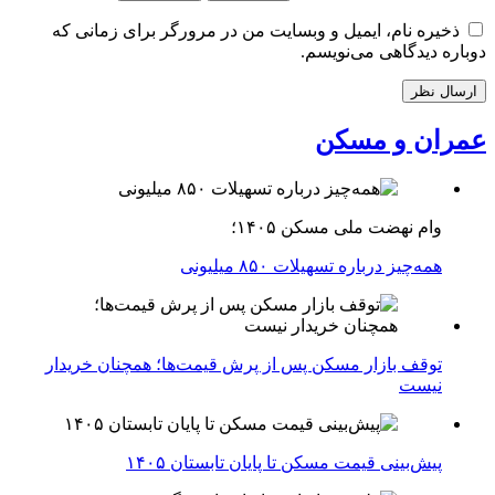
ذخیره نام، ایمیل و وبسایت من در مرورگر برای زمانی که
دوباره دیدگاهی می‌نویسم.
عمران و مسکن
وام نهضت ملی مسکن ۱۴۰۵؛
همه‌چیز درباره تسهیلات ۸۵۰ میلیونی
توقف بازار مسکن پس از پرش قیمت‌ها؛ همچنان خریدار
نیست
پیش‌بینی قیمت مسکن تا پایان تابستان ۱۴۰۵