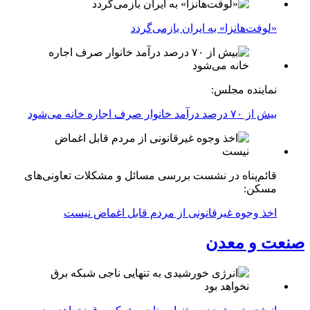
«لوفت‌هانزا» به ایران بازمی‌گردد
نماینده مجلس:
بیش از ۷۰ درصد درآمد خانوار صرف اجاره خانه می‌شود
قائم‌پناه در نشست بررسی مسائل و مشکلات تعاونی‌های
مسکن:
اخذ وجوه غیرقانونی از مردم قابل اغماض نیست
صنعت و معدن