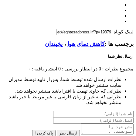
لینک کوتاه
برچسب ها :
کاهش دمای هوا
،
یخبندان
ارسال نظر شما
مجموع نظرات : 0
در انتظار بررسی : 0
انتشار یافته : ۰
نظرات ارسال شده توسط شما، پس از تایید توسط مدیران
سایت منتشر خواهد شد.
نظراتی که حاوی تهمت یا افترا باشد منتشر نخواهد شد.
نظراتی که به غیر از زبان فارسی یا غیر مرتبط با خبر باشد
منتشر نخواهد شد.
ارسال نظر
پاک کردن !