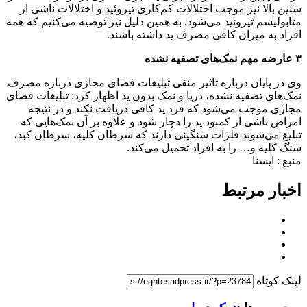
سنین بالا نیز موجب اختلالات کم‌کاری تیروئید و اختلالات ناشی از
متابولیسم تیروئید می‌شود. به همین دلیل نیز توصیه می‌کنیم که همه
افراد به میزان کافی مصرف ید داشته باشند.
۳ عارضه مهم نمک‌های تصفیه نشده
وی در پایان درباره تاثیر منفی تبلیغات فضای مجازی درباره مصرف
نمک‌های تصفیه نشده، دریا و نمک بدون ید اظهار کرد: تبلیغات فضای
مجازی موجب می‌شود که فرد ید کافی دریافت نکند و در نتیجه
امراض ناشی از کمبود ید را دچار شود و علاوه بر آن نمک‌هایی که
تبلیغ می‌شوند فلزات سنگینی دارند که سرطان کلیه، سرطان کبد،
سنگ کلیه و… را به افراد تحمیل می‌کند.
منبع : ایسنا
اخبار مرتبط
لینک کوتاه