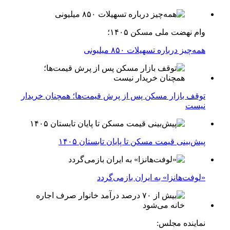
وام نهضت ملی مسکن ۱۴۰۵؛
همه‌چیز درباره تسهیلات ۸۵۰ میلیونی
توقف بازار مسکن پس از پرش قیمت‌ها؛ همچنان خریدار
نیست
پیش‌بینی قیمت مسکن تا پایان تابستان ۱۴۰۵
«لوفت‌هانزا» به ایران بازمی‌گردد
نماینده مجلس: