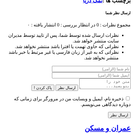
برچسب ها :
نمک دریا
ارسال نظر شما
مجموع نظرات : 0
در انتظار بررسی : 0
انتشار یافته : ۰
نظرات ارسال شده توسط شما، پس از تایید توسط مدیران
سایت منتشر خواهد شد.
نظراتی که حاوی تهمت یا افترا باشد منتشر نخواهد شد.
نظراتی که به غیر از زبان فارسی یا غیر مرتبط با خبر باشد
منتشر نخواهد شد.
ارسال نظر
پاک کردن !
ذخیره نام، ایمیل و وبسایت من در مرورگر برای زمانی که
دوباره دیدگاهی می‌نویسم.
عمران و مسکن