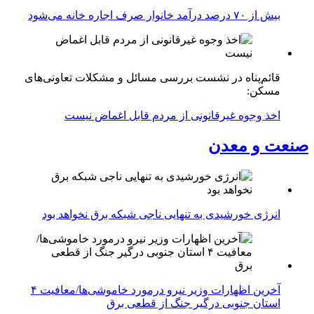
بیش از ۷۰ درصد درآمد خانوار صرف اجاره خانه می‌شود
قائم‌پناه در نشست بررسی مسائل و مشکلات تعاونی‌های
مسکن:
اخذ وجوه غیرقانونی از مردم قابل اغماض نیست
صنعت و معدن
انرژی خورشیدی به تنهایی ناجی شبکه برق نخواهد بود
آخرین اظهارات وزیر نیرو درمورد خاموشی‌ها/معافیت ۴
استان جنوبی درگیر جنگ از قطعی برق