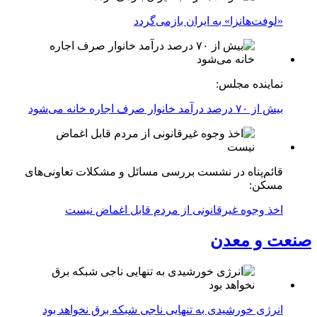
«لوفت‌هانزا» به ایران بازمی‌گردد
نماینده مجلس:
بیش از ۷۰ درصد درآمد خانوار صرف اجاره خانه می‌شود
قائم‌پناه در نشست بررسی مسائل و مشکلات تعاونی‌های
مسکن:
اخذ وجوه غیرقانونی از مردم قابل اغماض نیست
صنعت و معدن
انرژی خورشیدی به تنهایی ناجی شبکه برق نخواهد بود