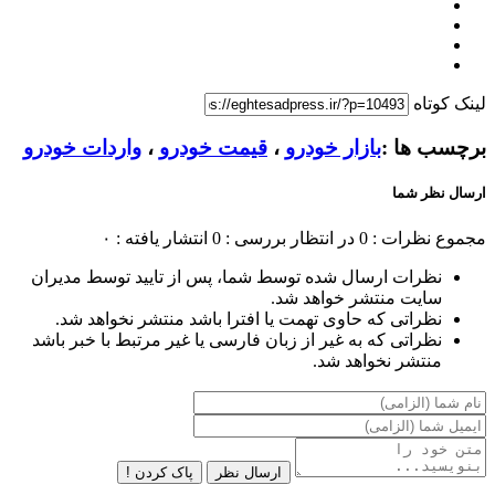
لینک کوتاه
برچسب ها :
بازار خودرو
،
قیمت خودرو
،
واردات خودرو
ارسال نظر شما
مجموع نظرات : 0
در انتظار بررسی : 0
انتشار یافته : ۰
نظرات ارسال شده توسط شما، پس از تایید توسط مدیران
سایت منتشر خواهد شد.
نظراتی که حاوی تهمت یا افترا باشد منتشر نخواهد شد.
نظراتی که به غیر از زبان فارسی یا غیر مرتبط با خبر باشد
منتشر نخواهد شد.
ارسال نظر
پاک کردن !