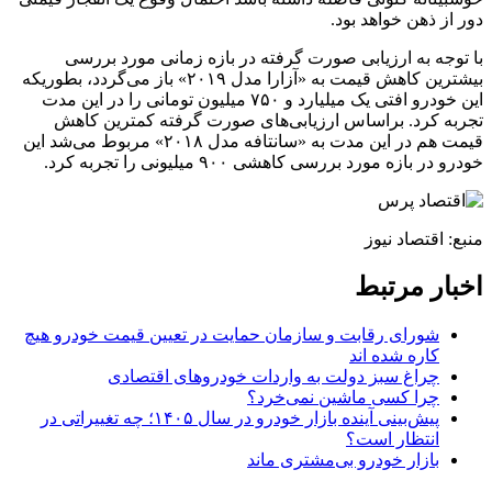
دور از ذهن خواهد بود.
با توجه به ارزیابی صورت گرفته در بازه زمانی مورد بررسی
بیشترین کاهش قیمت به «آزارا مدل ۲۰۱۹» باز می‌گردد، بطوریکه
این خودرو افتی یک میلیارد و ۷۵۰ میلیون تومانی را در این مدت
تجربه کرد. براساس ارزیابی‌های صورت گرفته کمترین کاهش
قیمت هم در این مدت به «سانتافه مدل ۲۰۱۸» مربوط می‌شد این
خودرو در بازه مورد بررسی کاهشی ۹۰۰ میلیونی را تجربه کرد.
منبع:
اقتصاد نیوز
اخبار مرتبط
شورای رقابت و سازمان حمایت در تعیین قیمت خودرو هیچ
کاره شده اند
چراغ سبز دولت به واردات خودروهای اقتصادی
چرا کسی ماشین نمی‌خرد؟
پیش‌بینی آینده بازار خودرو در سال ۱۴۰۵؛ چه تغییراتی در
انتظار است؟
بازار خودرو بی‌مشتری ماند