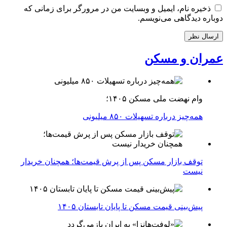
ذخیره نام، ایمیل و وبسایت من در مرورگر برای زمانی که
دوباره دیدگاهی می‌نویسم.
عمران و مسکن
وام نهضت ملی مسکن ۱۴۰۵؛
همه‌چیز درباره تسهیلات ۸۵۰ میلیونی
توقف بازار مسکن پس از پرش قیمت‌ها؛ همچنان خریدار
نیست
پیش‌بینی قیمت مسکن تا پایان تابستان ۱۴۰۵