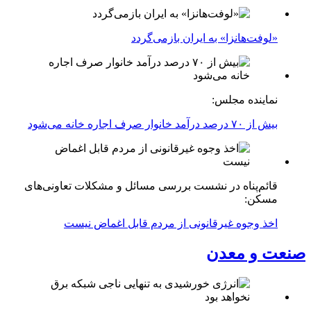
«لوفت‌هانزا» به ایران بازمی‌گردد
نماینده مجلس:
بیش از ۷۰ درصد درآمد خانوار صرف اجاره خانه می‌شود
قائم‌پناه در نشست بررسی مسائل و مشکلات تعاونی‌های
مسکن:
اخذ وجوه غیرقانونی از مردم قابل اغماض نیست
صنعت و معدن