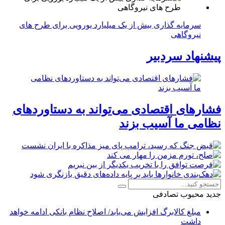
سرمایه گذاری بیش از یک میلیارد یورویی برای طرح های
نیروگاهی
پیشنهاد سردبیر
فشارهای اقتصادی می‌تواند به دستاوردهای
نظامی ما آسیب بزند
جدید
محبوب
تصادفی
مبلغ کالابرگ افزایش می‌یابد/ اصلاح نظام بانکی ادامه خواهد
داشت