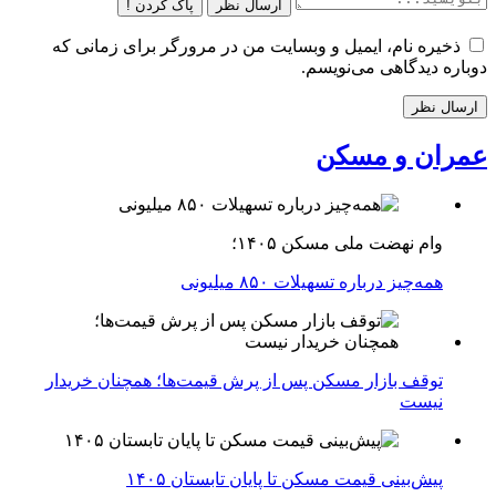
ارسال نظر
پاک کردن !
ذخیره نام، ایمیل و وبسایت من در مرورگر برای زمانی که
دوباره دیدگاهی می‌نویسم.
عمران و مسکن
وام نهضت ملی مسکن ۱۴۰۵؛
همه‌چیز درباره تسهیلات ۸۵۰ میلیونی
توقف بازار مسکن پس از پرش قیمت‌ها؛ همچنان خریدار
نیست
پیش‌بینی قیمت مسکن تا پایان تابستان ۱۴۰۵