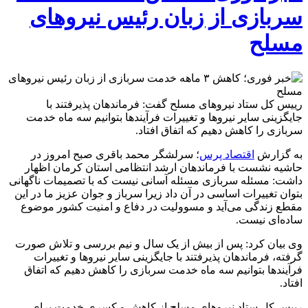
سربازی از زبان رئیس نیروهای
مسلح
رییس کل ستاد نیروهای مسلح گفت: فرماندهان پذیرفتند با
جایگزینی سایر نیروها و تغییرات فرآیندها بتوانیم سه ماه خدمت
سربازی را کاهش دهیم که اتفاق افتاد.
به گزارش
اقتصاد پرس
؛ سرلشگر محمد باقری صبح امروز در
حاشیه نشست با فرماندهان ارشد انتظامی استان کرمان اظهار
داشت: مسئله سربازی مسئله آسانی نیست که با تصمیمات ناگهانی
بتوان تغییرات اساسی در آن داد زیرا سرباز و جوان عزیز ما در این
مقطع زندگی می‌آید و مسوولیت در دفاع و امنیت کشور موضوع
ساده‌ای نیست.
وی بیان کرد: پس از بیش از یک سال و نیم بررسی و تلاش صورت
گرفته، فرماندهان پذیرفتند با جایگزینی سایر نیروها و تغییرات
فرآیندها بتوانیم سه ماه خدمت سربازی را کاهش دهیم که اتفاق
افتاد.
رییس کل ستاد نیروهای مسلح از کاهش و کسری خدمت برای