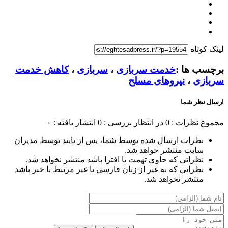
لینک کوتاه
برچسب ها :
خدمت سربازی
،
سربازی
،
کاهش خدمت
سربازی
،
نیروهای مسلح
ارسال نظر شما
مجموع نظرات : 0
در انتظار بررسی : 0
انتشار یافته : ۰
نظرات ارسال شده توسط شما، پس از تایید توسط مدیران
سایت منتشر خواهد شد.
نظراتی که حاوی تهمت یا افترا باشد منتشر نخواهد شد.
نظراتی که به غیر از زبان فارسی یا غیر مرتبط با خبر باشد
منتشر نخواهد شد.