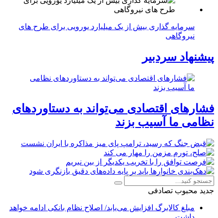
سرمایه گذاری بیش از یک میلیارد یورویی برای طرح های
نیروگاهی
پیشنهاد سردبیر
فشارهای اقتصادی می‌تواند به دستاوردهای
نظامی ما آسیب بزند
جدید
محبوب
تصادفی
مبلغ کالابرگ افزایش می‌یابد/ اصلاح نظام بانکی ادامه خواهد
داشت