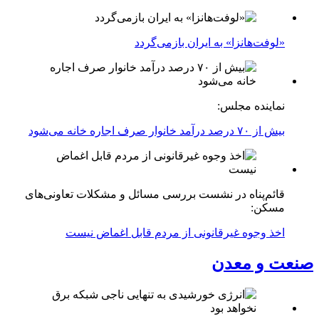
«لوفت‌هانزا» به ایران بازمی‌گردد
نماینده مجلس:
بیش از ۷۰ درصد درآمد خانوار صرف اجاره خانه می‌شود
قائم‌پناه در نشست بررسی مسائل و مشکلات تعاونی‌های
مسکن:
اخذ وجوه غیرقانونی از مردم قابل اغماض نیست
صنعت و معدن