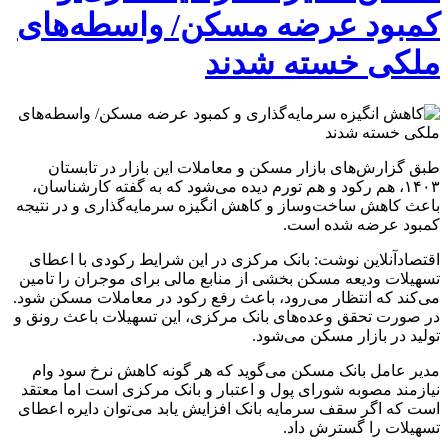
کمبود عرضه مسکن/ واسطه‌های
ملکی خسته شدند
طبق گزارش‌های بازار مسکن و معاملات این بازار در تابستان
۱۴۰۳، هم رکود و هم تورم دیده می‌شود که به گفته کارشناسان،
باعث کاهش ساخت‌وساز و کاهش انگیزه سرمایه‌گذاری و در نتیجه
کمبود عرضه شده است.
اقتصادآنلاین نوشت: بانک مرکزی در این شرایط رکودی با اعطای
تسهیلات ودیعه مسکن بخشی از منابع مالی برای موجران را تامین
می‌کند که انتظار می‌رود، باعث رفع رکود در معاملات مسکن شود.
در صورت تحقق وعده‌های بانک مرکزی، این تسهیلات باعث رونق و
تولید در بازار مسکن می‌شود.
مدیر عامل بانک مسکن می‌گوید که هر گونه کاهش نرخ سود وام
نیازمند مصوبه شورای پول و اعتبار و بانک مرکزی است اما معتقد
است که اگر سقف سرمایه بانک افزایش یابد می‌توان دایره اعطای
تسهیلات را گسترش داد.