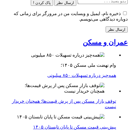
ارسال نظر
پاک کردن !
ذخیره نام، ایمیل و وبسایت من در مرورگر برای زمانی که
دوباره دیدگاهی می‌نویسم.
عمران و مسکن
وام نهضت ملی مسکن ۱۴۰۵؛
همه‌چیز درباره تسهیلات ۸۵۰ میلیونی
توقف بازار مسکن پس از پرش قیمت‌ها؛ همچنان خریدار
نیست
پیش‌بینی قیمت مسکن تا پایان تابستان ۱۴۰۵