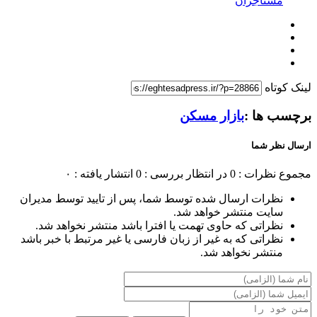
مستاجران
لینک کوتاه
برچسب ها :
بازار مسکن
ارسال نظر شما
مجموع نظرات : 0
در انتظار بررسی : 0
انتشار یافته : ۰
نظرات ارسال شده توسط شما، پس از تایید توسط مدیران
سایت منتشر خواهد شد.
نظراتی که حاوی تهمت یا افترا باشد منتشر نخواهد شد.
نظراتی که به غیر از زبان فارسی یا غیر مرتبط با خبر باشد
منتشر نخواهد شد.