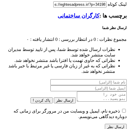
لینک کوتاه
برچسب ها :
کارگران ساختمانی
ارسال نظر شما
مجموع نظرات : 0
در انتظار بررسی : 0
انتشار یافته : ۰
نظرات ارسال شده توسط شما، پس از تایید توسط مدیران
سایت منتشر خواهد شد.
نظراتی که حاوی تهمت یا افترا باشد منتشر نخواهد شد.
نظراتی که به غیر از زبان فارسی یا غیر مرتبط با خبر باشد
منتشر نخواهد شد.
ارسال نظر
پاک کردن !
ذخیره نام، ایمیل و وبسایت من در مرورگر برای زمانی که
دوباره دیدگاهی می‌نویسم.