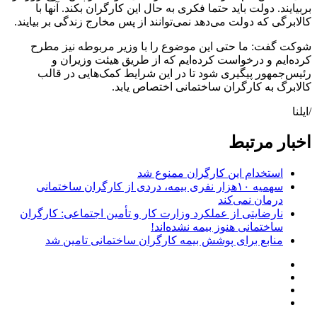
بربیایند. دولت باید حتما فکری به حال این کارگران بکند. آنها با
کالابرگی که دولت می‌دهد نمی‌توانند از پس مخارج زندگی بر بیایند.
شوکت گفت: ما حتی این موضوع را با وزیر مربوطه نیز مطرح
کرده‌ایم و درخواست کرده‌ایم که از طریق هیئت وزیران و
رئیس‌جمهور پیگیری شود تا در این شرایط کمک‌هایی در قالب
کالابرگ به کارگران ساختمانی اختصاص یابد.
/ایلنا
اخبار مرتبط
استخدام این کارگران ممنوع شد
سهمیه ۱۰هزار نفری بیمه، دردی از کارگران ساختمانی
درمان نمی‌کند
نارضایتی از عملکرد وزارت کار و تأمین اجتماعی: کارگران
ساختمانی هنوز بیمه نشده‌اند!
منابع برای پوشش بیمه کارگران ساختمانی تامین شد