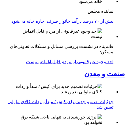
نماینده مجلس:
بیش از ۷۰ درصد درآمد خانوار صرف اجاره خانه می‌شود
قائم‌پناه در نشست بررسی مسائل و مشکلات تعاونی‌های
مسکن:
اخذ وجوه غیرقانونی از مردم قابل اغماض نیست
صنعت و معدن
جزئیات تصمیم جدید برای کیش / مبدأ واردات کالای ملوانی
تعیین شد