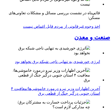
قائم‌پناه در نشست بررسی مسائل و مشکلات تعاونی‌های
مسکن:
اخذ وجوه غیرقانونی از مردم قابل اغماض نیست
صنعت و معدن
انرژی خورشیدی به تنهایی ناجی شبکه برق نخواهد بود
آخرین اظهارات وزیر نیرو درمورد خاموشی‌ها/معافیت ۴
استان جنوبی درگیر جنگ از قطعی برق