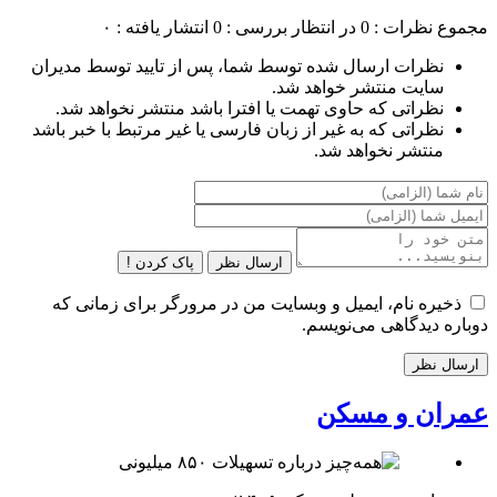
مجموع نظرات : 0
در انتظار بررسی : 0
انتشار یافته : ۰
نظرات ارسال شده توسط شما، پس از تایید توسط مدیران
سایت منتشر خواهد شد.
نظراتی که حاوی تهمت یا افترا باشد منتشر نخواهد شد.
نظراتی که به غیر از زبان فارسی یا غیر مرتبط با خبر باشد
منتشر نخواهد شد.
ارسال نظر
پاک کردن !
ذخیره نام، ایمیل و وبسایت من در مرورگر برای زمانی که
دوباره دیدگاهی می‌نویسم.
عمران و مسکن