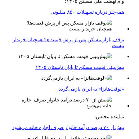
وام نهضت ملی مسکن ۱۴۰۵؛
همه‌چیز درباره تسهیلات ۸۵۰ میلیونی
توقف بازار مسکن پس از پرش قیمت‌ها؛ همچنان خریدار
نیست
پیش‌بینی قیمت مسکن تا پایان تابستان ۱۴۰۵
«لوفت‌هانزا» به ایران بازمی‌گردد
نماینده مجلس:
بیش از ۷۰ درصد درآمد خانوار صرف اجاره خانه می‌شود