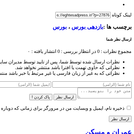
لینک کوتاه
برچسب ها :
بازدهی بورس
،
بورس
ارسال نظر شما
مجموع نظرات : 0
در انتظار بررسی : 0
انتشار یافته : ۰
نظرات ارسال شده توسط شما، پس از تایید توسط مدیران سای
نظراتی که حاوی تهمت یا افترا باشد منتشر نخواهد شد.
نظراتی که به غیر از زبان فارسی یا غیر مرتبط با خبر باشد منت
ارسال نظر
پاک کردن !
ذخیره نام، ایمیل و وبسایت من در مرورگر برای زمانی که دوباره 
عمران و مسکن