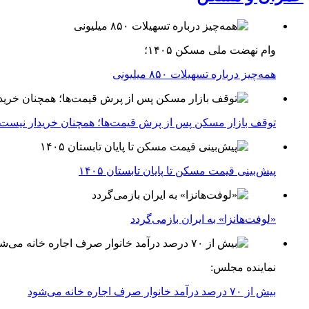
وام نهضت ملی مسکن ۱۴۰۵؛
همه‌چیز درباره تسهیلات ۸۵۰ میلیونی
توقف بازار مسکن پس از پرش قیمت‌ها؛ همچنان خریدار نیست
پیش‌بینی قیمت مسکن تا پایان تابستان ۱۴۰۵
«لوفت‌هانزا» به ایران بازمی‌گردد
نماینده مجلس:
بیش از ۷۰ درصد درآمد خانوار صرف اجاره خانه می‌شود