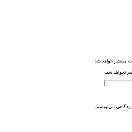
ت منتشر خواهد شد.
شر نخواهد شد.
دیدگاهی می‌نویسم.