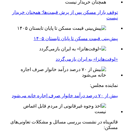
توقف بازار مسکن پس از پرش قیمت‌ها؛ همچنان خریدار
نیست
پیش‌بینی قیمت مسکن تا پایان تابستان ۱۴۰۵
«لوفت‌هانزا» به ایران بازمی‌گردد
نماینده مجلس:
بیش از ۷۰ درصد درآمد خانوار صرف اجاره خانه می‌شود
قائم‌پناه در نشست بررسی مسائل و مشکلات تعاونی‌های
مسکن: