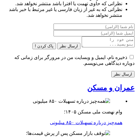
نظراتی که حاوی تهمت یا افترا باشد منتشر نخواهد شد.
نظراتی که به غیر از زبان فارسی یا غیر مرتبط با خبر باشد
منتشر نخواهد شد.
ارسال نظر
پاک کردن !
ذخیره نام، ایمیل و وبسایت من در مرورگر برای زمانی که
دوباره دیدگاهی می‌نویسم.
عمران و مسکن
وام نهضت ملی مسکن ۱۴۰۵؛
همه‌چیز درباره تسهیلات ۸۵۰ میلیونی