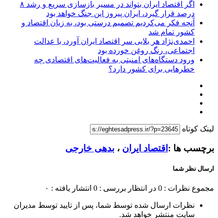
اگر اقتصاد ایران بتواند در مسیر بازسازی سریع و رشد ۸
درصد قرار گیرد، ایران پیروز این جنگ خواهد بود
آنچه فکر می‌کردیم تصمیم درستی بود، به زیان اقتصاد و
کشور تمام شد
احمدی‌نژاد هر بلایی سر اقتصاد ایران آورد، با عدالت
اجتماعی، رنگ روغن خورده بود
ورود دستگاه‌های امنیتی به فعالیت‌های اقتصادی چه
خطرهایی برای کشور دارد؟
لینک کوتاه
برچسب ها :
اقتصاد ایران
،
بدهی خارجی
ارسال نظر شما
مجموع نظرات : 0
در انتظار بررسی : 0
انتشار یافته : ۰
نظرات ارسال شده توسط شما، پس از تایید توسط مدیران
سایت منتشر خواهد شد.