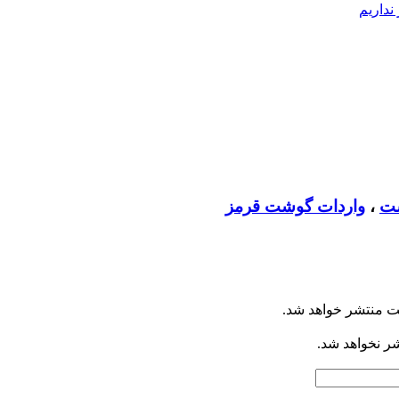
داریم
شت
،
واردات گوشت قرمز
ت منتشر خواهد شد.
شر نخواهد شد.