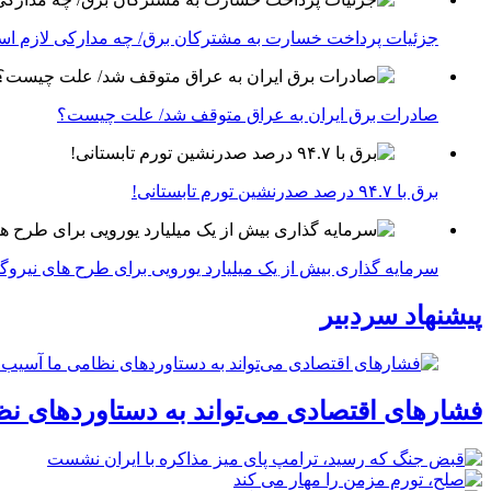
جزئیات پرداخت خسارت به مشترکان برق/ چه مدارکی لازم ا
صادرات برق ایران به عراق متوقف شد/ علت چیست؟
برق با ۹۴.۷ درصد صدرنشین تورم تابستانی!
سرمایه گذاری بیش از یک میلیارد یورویی برای طرح های نیروگ
پیشنهاد سردبیر
فشارهای اقتصادی می‌تواند به دستاوردهای نظ