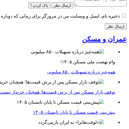
ارسال نظر
پاک کردن !
ذخیره نام، ایمیل و وبسایت من در مرورگر برای زمانی که دوباره 
عمران و مسکن
وام نهضت ملی مسکن ۱۴۰۵؛
همه‌چیز درباره تسهیلات ۸۵۰ میلیونی
توقف بازار مسکن پس از پرش قیمت‌ها؛ همچنان خریدار نیست
پیش‌بینی قیمت مسکن تا پایان تابستان ۱۴۰۵