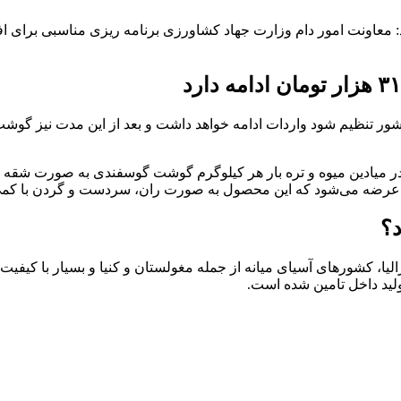
اد: معاونت امور دام وزارت جهاد کشاورزی برنامه ریزی مناسبی برای ا
ا قیمت گوشت قرمز در کشور تنظیم شود واردات ادامه خواهد داشت و بعد از این مد
د؟
لیا، کشور‌های آسیای میانه از جمله مغولستان و کنیا و بسیار با کیف
لید داخل تامین شده است.