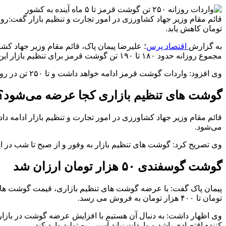
تومان کاهش یابد.
به گزارش
اقتصاد پرس
مجموع روزانه حدود ۱۸۰ تا ۱۹۰ تن گوشت قرمز برای تنظیم بازار این محصول به کشور وارد می شود.
وی افزود: واردات گوشت قرمز ادامه خواهد داشت و تا ۲۵۰ تن در روز خواهد رسید و میزان واردات به ویژه در بخش گوشت گوساله افزایش خواهد داشت.
گوشت های تنظیم بازاری کجا عرضه می‌شود؟
قائم مقام وزیر جهاد کشاورزی در امور تجارت و تنظیم بازار ادامه د
می‌شود.
وی تصریح کرد: گوشت های تنظیم بازار به وفور و از صبح تا شب در 
گوشت گوسفندی ۵۰ هزار تومان ارزان شد
تومان تا ۴۰۰ هزار تومان به فروش می رسد.
کننده اقتصادی باشد و واردات نباید آسیبی به تولید وارد کند.