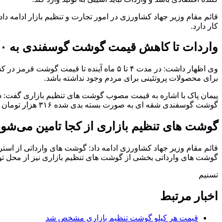
قائم مقام وزیر جهاد کشاورزی در امور تجارت و تنظیم بازار ادامه د
کار دارد.
واردات تا کاهش قیمت گوشت گوسفندی به ۳۱۰ هزار تومان ادامه دارد
وی اظهار داشت: در مدت ۴ تا ۵ ماه آینده ت
برای محصولات پروتئینی برای مردم وجود نداشته باشد.
گوشت گوسفندی شقه ای به صورت بسته بدی شده ۳۱۶ هزار تومان عرضه می‌شود که این محصول به صورت ران، سردست و گردن با کمی تغییر به قیمت مصوب خود به فروش می رسد.
گوشت های تنظیم بازاری از کجا تامین می‌شو
قائم مقام وزیر جهاد کشاورزی ادامه داد: گوشت های وارداتی از استرا
گوشت های وارداتی بخشی از گوشت های تنظیم بازاری نیز از محل تو
تسنیم
اخبار مرتبط
قیمت هر کیلو گوشت تنظیم بازاری مشخص شد