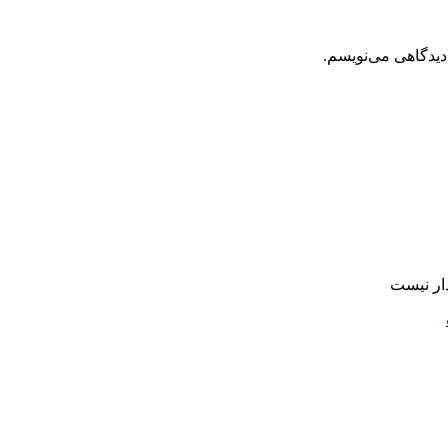
دیدگاهی می‌نویسم.