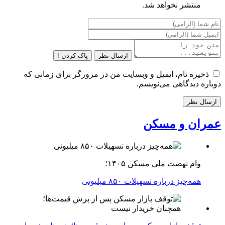
منتشر نخواهد شد.
ارسال نظر
پاک کردن !
ذخیره نام، ایمیل و وبسایت من در مرورگر برای زمانی که
دوباره دیدگاهی می‌نویسم.
عمران و مسکن
وام نهضت ملی مسکن ۱۴۰۵؛
همه‌چیز درباره تسهیلات ۸۵۰ میلیونی