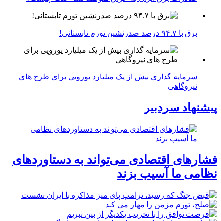
برق با ۹۴.۷ درصد صدرنشین تورم تابستانی!
سرمایه گذاری بیش از یک میلیارد یورویی برای طرح های
نیروگاهی
پیشنهاد سردبیر
فشارهای اقتصادی می‌تواند به دستاوردهای
نظامی ما آسیب بزند