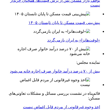
توقف بازار مسکن پس از پرش قیمت‌ها؛ همچنان خریدار
نیست
پیش‌بینی قیمت مسکن تا پایان تابستان ۱۴۰۵
«لوفت‌هانزا» به ایران بازمی‌گردد
نماینده مجلس:
بیش از ۷۰ درصد درآمد خانوار صرف اجاره خانه می‌شود
قائم‌پناه در نشست بررسی مسائل و مشکلات تعاونی‌های
مسکن:
اخذ وجوه غیرقانونی از مردم قابل اغماض نیست