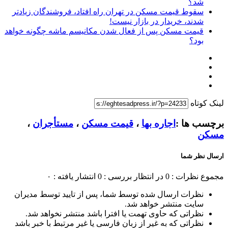
شد؟
سقوط قیمت مسکن در تهران راه افتاد، فروشندگان زیادتر
شدند، خریدار در بازار نیست!
قیمت مسکن پس از فعال شدن مکانیسم ماشه چگونه خواهد
بود؟
لینک کوتاه
برچسب ها :
اجاره بها
،
قیمت مسکن
،
مستأجران
،
مسکن
ارسال نظر شما
مجموع نظرات : 0
در انتظار بررسی : 0
انتشار یافته : ۰
نظرات ارسال شده توسط شما، پس از تایید توسط مدیران
سایت منتشر خواهد شد.
نظراتی که حاوی تهمت یا افترا باشد منتشر نخواهد شد.
نظراتی که به غیر از زبان فارسی یا غیر مرتبط با خبر باشد