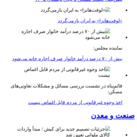
«لوفت‌هانزا» به ایران بازمی‌گردد
نماینده مجلس:
بیش از ۷۰ درصد درآمد خانوار صرف اجاره خانه می‌شود
قائم‌پناه در نشست بررسی مسائل و مشکلات تعاونی‌های
مسکن:
اخذ وجوه غیرقانونی از مردم قابل اغماض نیست
صنعت و معدن