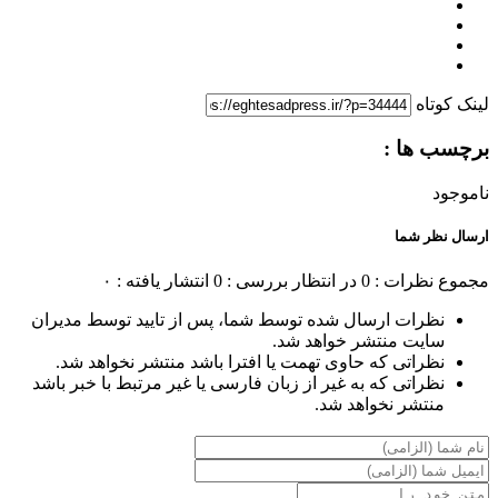
لینک کوتاه
برچسب ها :
ناموجود
ارسال نظر شما
مجموع نظرات : 0
در انتظار بررسی : 0
انتشار یافته : ۰
نظرات ارسال شده توسط شما، پس از تایید توسط مدیران
سایت منتشر خواهد شد.
نظراتی که حاوی تهمت یا افترا باشد منتشر نخواهد شد.
نظراتی که به غیر از زبان فارسی یا غیر مرتبط با خبر باشد
منتشر نخواهد شد.