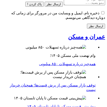
ارسال نظر
پاک کردن !
ذخیره نام، ایمیل و وبسایت من در مرورگر برای زمانی که
دوباره دیدگاهی می‌نویسم.
عمران و مسکن
وام نهضت ملی مسکن ۱۴۰۵؛
همه‌چیز درباره تسهیلات ۸۵۰ میلیونی
توقف بازار مسکن پس از پرش قیمت‌ها؛ همچنان خریدار
نیست
پیش‌بینی قیمت مسکن تا پایان تابستان ۱۴۰۵