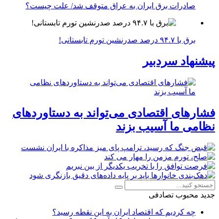
صادرات برق ایران به عراق متوقف شد/ علت چیست؟
برق با ۹۴.۷ درصد صدرنشین تورم تابستانی!
پیشنهاد سردبیر
فشارهای اقتصادی می‌تواند به دستاوردهای
نظامی ما آسیب بزند
جدید
محبوب
تصادفی
چه کردیم که اقتصاد ایران به این نقطه رسید؟