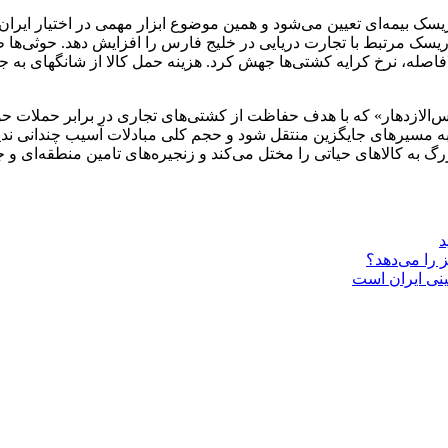
سک بیمه‌ای تعیین می‌شود و همین موضوع ابزار مهمی در اختیار ایران 
‌الازدهار» که با هدف حفاظت از کشتی‌های تجاری در برابر حملات حوثی‌ها
ه مسیر‌های جایگزین منتقل شود و حجم کلی مبادلات آسیب چندانی ندی
به کالا‌های حیاتی را مختل می‌کند و زنجیره‌های تامین منطقه‌ای و جها
د
ینی ایران است