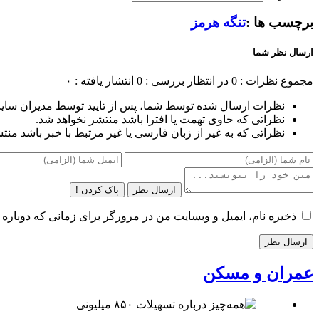
برچسب ها :
تنگه هرمز
ارسال نظر شما
مجموع نظرات : 0
در انتظار بررسی : 0
انتشار یافته : ۰
نظرات ارسال شده توسط شما، پس از تایید توسط مدیران سای
نظراتی که حاوی تهمت یا افترا باشد منتشر نخواهد شد.
نظراتی که به غیر از زبان فارسی یا غیر مرتبط با خبر باشد منت
ارسال نظر
پاک کردن !
ذخیره نام، ایمیل و وبسایت من در مرورگر برای زمانی که دوباره 
عمران و مسکن