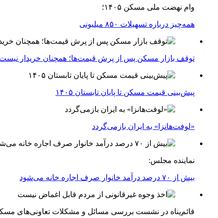
وام نهضت ملی مسکن ۱۴۰۵؛
همه‌چیز درباره تسهیلات ۸۵۰ میلیونی
توقف بازار مسکن پس از پرش قیمت‌ها؛ همچنان خریدار نیست
پیش‌بینی قیمت مسکن تا پایان تابستان ۱۴۰۵
«لوفت‌هانزا» به ایران بازمی‌گردد
نماینده مجلس:
بیش از ۷۰ درصد درآمد خانوار صرف اجاره خانه می‌شود
قائم‌پناه در نشست بررسی مسائل و مشکلات تعاونی‌های مسک