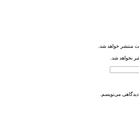
ت منتشر خواهد شد.
شر نخواهد شد.
دیدگاهی می‌نویسم.