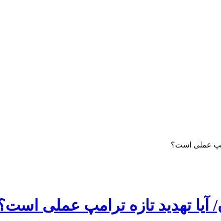
رامپ عملی است؟
 آیا تهدید تازه ترامپ عملی است؟