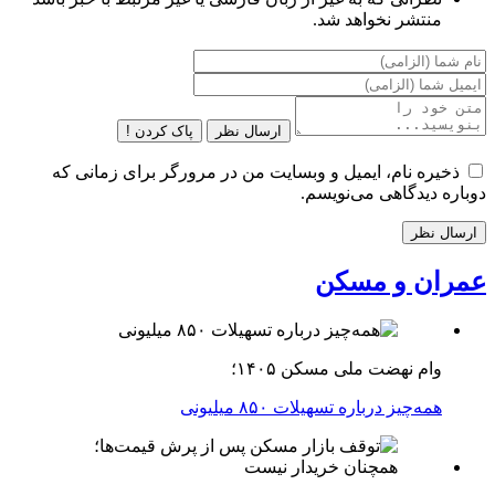
منتشر نخواهد شد.
ارسال نظر
پاک کردن !
ذخیره نام، ایمیل و وبسایت من در مرورگر برای زمانی که
دوباره دیدگاهی می‌نویسم.
عمران و مسکن
وام نهضت ملی مسکن ۱۴۰۵؛
همه‌چیز درباره تسهیلات ۸۵۰ میلیونی