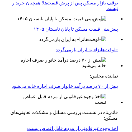
توقف بازار مسکن پس از پرش قیمت‌ها؛ همچنان خریدار
نیست
پیش‌بینی قیمت مسکن تا پایان تابستان ۱۴۰۵
«لوفت‌هانزا» به ایران بازمی‌گردد
نماینده مجلس:
بیش از ۷۰ درصد درآمد خانوار صرف اجاره خانه می‌شود
قائم‌پناه در نشست بررسی مسائل و مشکلات تعاونی‌های
مسکن:
اخذ وجوه غیرقانونی از مردم قابل اغماض نیست