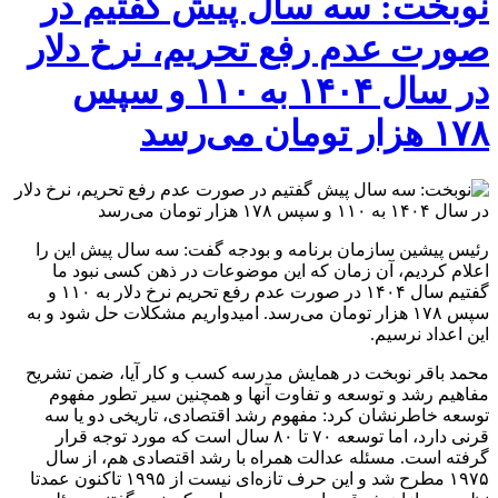
نوبخت: سه سال پیش گفتیم در
صورت عدم رفع تحریم، نرخ دلار
در سال ۱۴۰۴ به ۱۱۰ و سپس
۱۷۸ هزار تومان می‌رسد
رئیس پیشین سازمان برنامه و بودجه گفت: سه سال پیش این را
اعلام کردیم، آن زمان که این موضوعات در ذهن کسی نبود ما
گفتیم سال ۱۴۰۴ در صورت عدم رفع تحریم نرخ دلار به ۱۱۰ و
سپس ۱۷۸ هزار تومان می‌رسد. امیدواریم مشکلات حل شود و به
این اعداد نرسیم.
محمد باقر نوبخت در همایش مدرسه کسب و کار آیا، ضمن تشریح
مفاهیم رشد و توسعه و تفاوت آنها و همچنین سیر تطور مفهوم
توسعه خاطرنشان کرد: مفهوم رشد اقتصادی، تاریخی دو یا سه
قرنی دارد، اما توسعه ۷۰ تا ۸۰ سال است که مورد توجه قرار
گرفته است. مسئله عدالت همراه با رشد اقتصادی هم، از سال
۱۹۷۵ مطرح شد و این حرف تازه‌ای نیست از ۱۹۹۵ تاکنون عمدتا