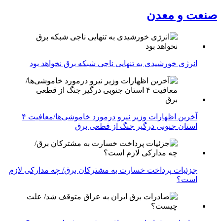
صنعت و معدن
انرژی خورشیدی به تنهایی ناجی شبکه برق نخواهد بود
آخرین اظهارات وزیر نیرو درمورد خاموشی‌ها/معافیت ۴
استان جنوبی درگیر جنگ از قطعی برق
جزئیات پرداخت خسارت به مشترکان برق/ چه مدارکی لازم
است؟