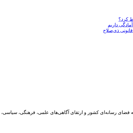
ط کرد؟
مادگی داریم
قانونی ذی‌‏صلاح
 فضای رسانه‌ای کشور و ارتقای آگاهی‌های علمی، فرهنگی، سیاسی، 