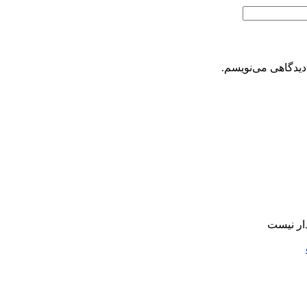
دیدگاهی می‌نویسم.