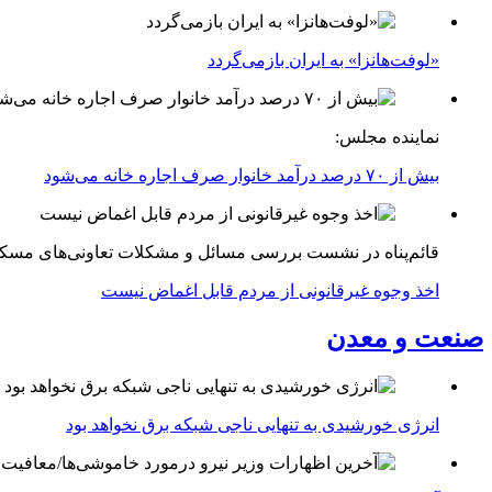
«لوفت‌هانزا» به ایران بازمی‌گردد
نماینده مجلس:
بیش از ۷۰ درصد درآمد خانوار صرف اجاره خانه می‌شود
قائم‌پناه در نشست بررسی مسائل و مشکلات تعاونی‌های مسک
اخذ وجوه غیرقانونی از مردم قابل اغماض نیست
صنعت و معدن
انرژی خورشیدی به تنهایی ناجی شبکه برق نخواهد بود