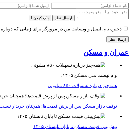
ارسال نظر
پاک کردن !
ذخیره نام، ایمیل و وبسایت من در مرورگر برای زمانی که دوباره 
عمران و مسکن
وام نهضت ملی مسکن ۱۴۰۵؛
همه‌چیز درباره تسهیلات ۸۵۰ میلیونی
توقف بازار مسکن پس از پرش قیمت‌ها؛ همچنان خریدار نیست
پیش‌بینی قیمت مسکن تا پایان تابستان ۱۴۰۵