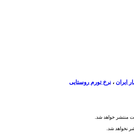
ر ایران
،
نرخ تورم روستایی
ت منتشر خواهد شد.
شر نخواهد شد.