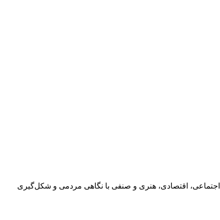
اجتماعی، اقتصادی، هنری و صنفی با نگاهی مردمی و شکل‌گیری